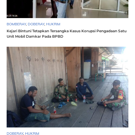
BOMBERAY
,
DOBERAY
,
HUKRIM
Kejari Bintuni Tetapkan Tersangka Kasus Korupsi Pengadaan Satu
Unit Mobil Damkar Pada BPBD
DOBERAY
,
HUKRIM