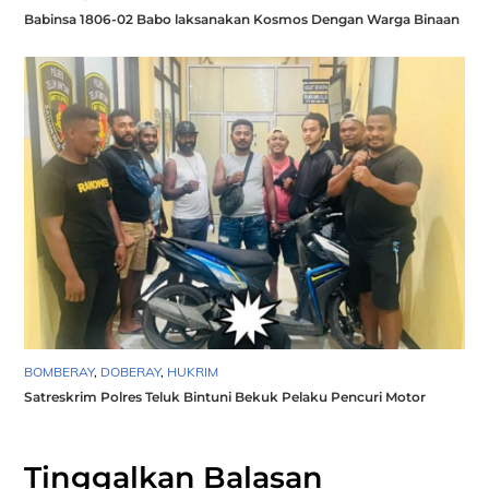
Babinsa 1806-02 Babo laksanakan Kosmos Dengan Warga Binaan
BOMBERAY
,
DOBERAY
,
HUKRIM
Satreskrim Polres Teluk Bintuni Bekuk Pelaku Pencuri Motor
Tinggalkan Balasan