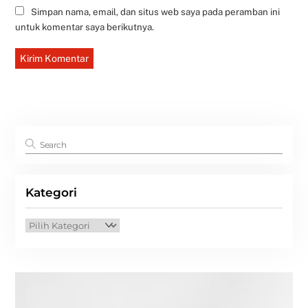
Simpan nama, email, dan situs web saya pada peramban ini
untuk komentar saya berikutnya.
Kategori
Kategori