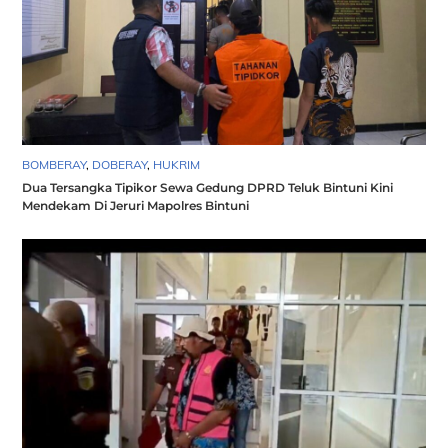
BOMBERAY
,
DOBERAY
,
HUKRIM
Dua Tersangka Tipikor Sewa Gedung DPRD Teluk Bintuni Kini
Mendekam Di Jeruri Mapolres Bintuni