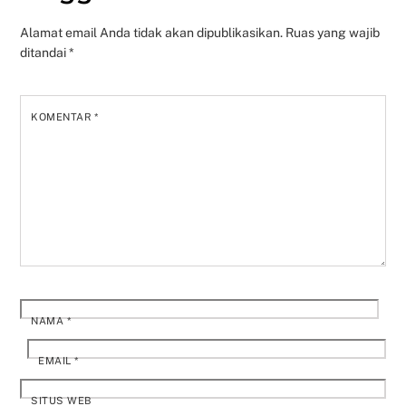
Alamat email Anda tidak akan dipublikasikan.
Ruas yang wajib
ditandai
*
KOMENTAR
*
NAMA
*
EMAIL
*
SITUS WEB