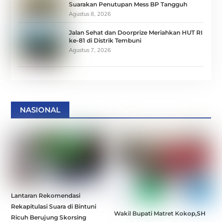
Suarakan Penutupan Mess BP Tangguh
Agustus 8, 2026
Jalan Sehat dan Doorprize Meriahkan HUT RI
ke-81 di Distrik Tembuni
Agustus 7, 2026
NASIONAL
Lantaran Rekomendasi
Rekapitulasi Suara di Bintuni
Wakil Bupati Matret Kokop,SH
Ricuh Berujung Skorsing