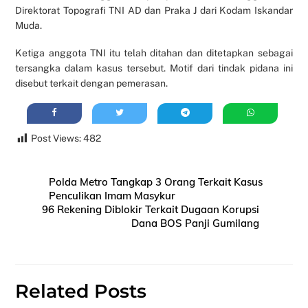
Direktorat Topografi TNI AD dan Praka J dari Kodam Iskandar
Muda.
Ketiga anggota TNI itu telah ditahan dan ditetapkan sebagai
tersangka dalam kasus tersebut. Motif dari tindak pidana ini
disebut terkait dengan pemerasan.
Post Views:
482
Polda Metro Tangkap 3 Orang Terkait Kasus
Penculikan Imam Masykur
96 Rekening Diblokir Terkait Dugaan Korupsi
Dana BOS Panji Gumilang
Related Posts