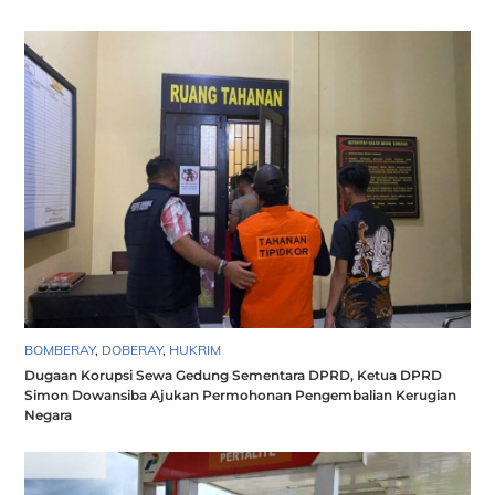
BOMBERAY
,
DOBERAY
,
HUKRIM
Dugaan Korupsi Sewa Gedung Sementara DPRD, Ketua DPRD
Simon Dowansiba Ajukan Permohonan Pengembalian Kerugian
Negara