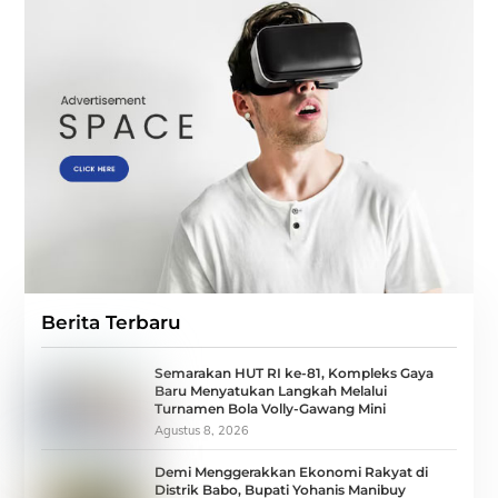
Berita Terbaru
Semarakan HUT RI ke-81, Kompleks Gaya
Baru Menyatukan Langkah Melalui
Turnamen Bola Volly-Gawang Mini
Agustus 8, 2026
Demi Menggerakkan Ekonomi Rakyat di
Distrik Babo, Bupati Yohanis Manibuy