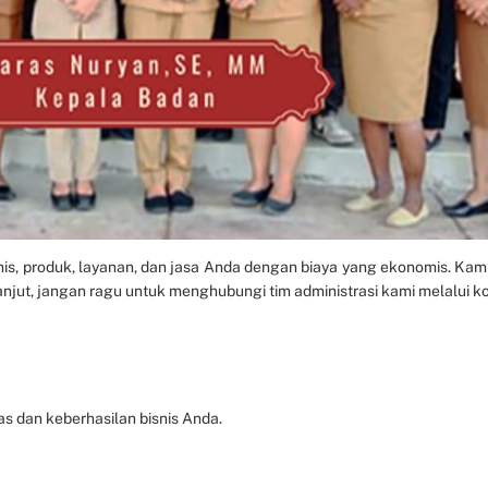
s, produk, layanan, dan jasa Anda dengan biaya yang ekonomis. Kami
njut, jangan ragu untuk menghubungi tim administrasi kami melalui ko
s dan keberhasilan bisnis Anda.