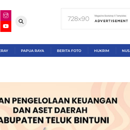
ERAY
PAPUA RAYA
BERITA FOTO
HUKRIM
NUS