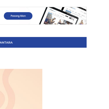
ANTARA