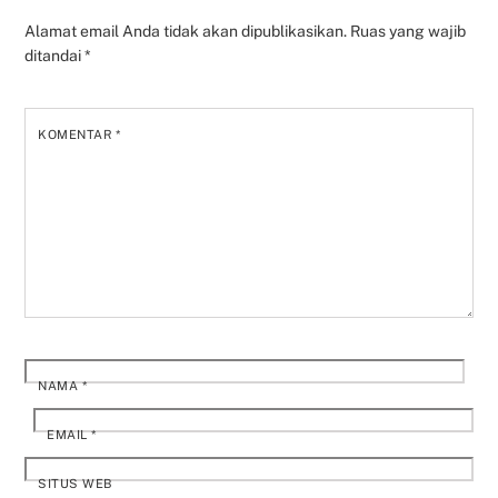
Alamat email Anda tidak akan dipublikasikan.
Ruas yang wajib
ditandai
*
KOMENTAR
*
NAMA
*
EMAIL
*
SITUS WEB