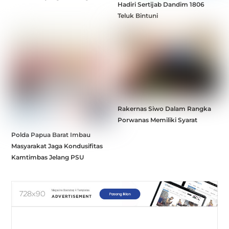
Hadiri Sertijab Dandim 1806
Teluk Bintuni
Rakernas Siwo Dalam Rangka
Porwanas Memiliki Syarat
Polda Papua Barat Imbau
Masyarakat Jaga Kondusifitas
Kamtimbas Jelang PSU