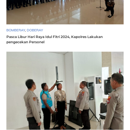
BOMBERAY
,
DOBERAY
Pasca Libur Hari Raya Idul Fitri 2024, Kapolres Lakukan
pengecekan Personel