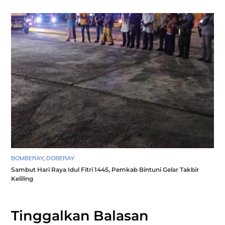
BOMBERAY
,
DOBERAY
Sambut Hari Raya Idul Fitri 1445, Pemkab Bintuni Gelar Takbir
Keliling
Tinggalkan Balasan