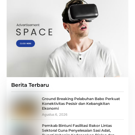
Berita Terbaru
Ground Breaking Pelabuhan Babo Perkuat
Konektivitas Pesisir dan Kebangkitan
Ekonomi
Agustus 6, 2026
Pemkab Bintuni Fasilitasi Rakor Lintas
Sektoral Guna Penyelesaian Sasi Adat,