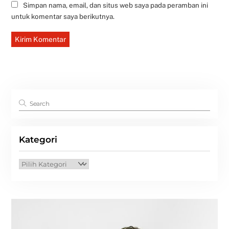
Simpan nama, email, dan situs web saya pada peramban ini
untuk komentar saya berikutnya.
Kategori
Kategori