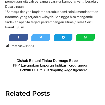
pembinaan wilayah bersama aparatur kampung yang berada di
Desa binaan.
“Semoga dengan kegiatan tersebut kami selalu mendapatkan
informasi yang terjadi di wilayah. Sehingga bisa mengambil
tindakan apabila terjadi perkembangan situasi,” Jelas Sertu
Panut. (Susi)
Post Views:
551
Dishub Bintuni Tinjau Dermaga Babo
PPP Layangkan Laporan Indikasi Kecurangan
Pemilu Di TPS 8 Kampung Argosigemerai
Related Posts