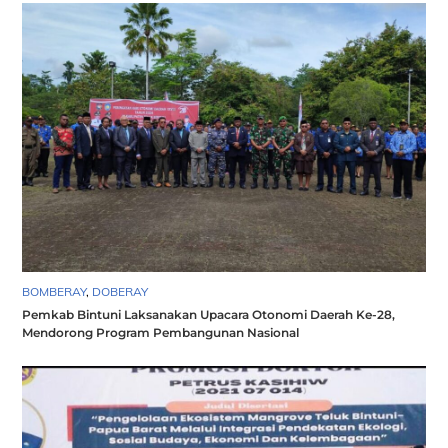
BOMBERAY
,
DOBERAY
Pemkab Bintuni Laksanakan Upacara Otonomi Daerah Ke-28,
Mendorong Program Pembangunan Nasional