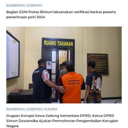
BOMBERAY
,
DOBERAY
Bagian SDM Polres Bintuni laksanakan verifikasi berkas peserta
penerimaan polri 2024
BOMBERAY
,
DOBERAY
,
HUKRIM
Dugaan Korupsi Sewa Gedung Sementara DPRD, Ketua DPRD
Simon Dowansiba Ajukan Permohonan Pengembalian Kerugian
Negara