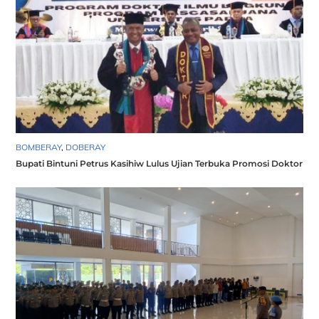
BOMBERAY
,
DOBERAY
Bupati Bintuni Petrus Kasihiw Lulus Ujian Terbuka Promosi Doktor