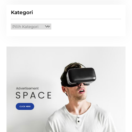
Kategori
Kategori