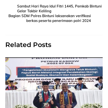
Sambut Hari Raya Idul Fitri 1445, Pemkab Bintuni
Gelar Takbir Keliling
Bagian SDM Polres Bintuni laksanakan verifikasi
berkas peserta penerimaan polri 2024
Related Posts