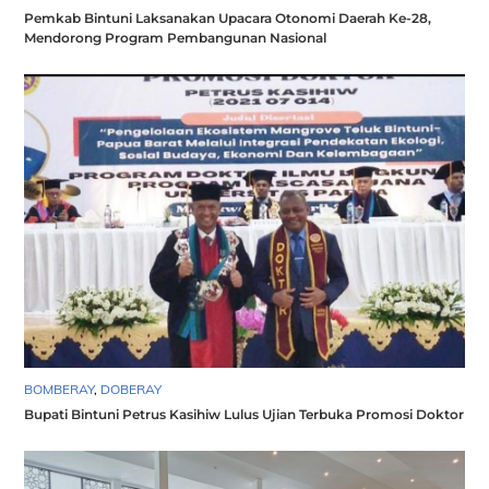
Pemkab Bintuni Laksanakan Upacara Otonomi Daerah Ke-28,
Mendorong Program Pembangunan Nasional
BOMBERAY
,
DOBERAY
Bupati Bintuni Petrus Kasihiw Lulus Ujian Terbuka Promosi Doktor