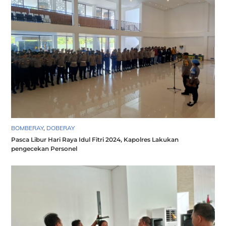
BOMBERAY
,
DOBERAY
Pasca Libur Hari Raya Idul Fitri 2024, Kapolres Lakukan
pengecekan Personel