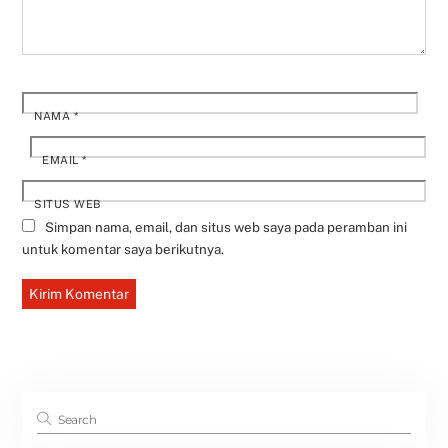
NAMA
*
EMAIL
*
SITUS WEB
Simpan nama, email, dan situs web saya pada peramban ini
untuk komentar saya berikutnya.