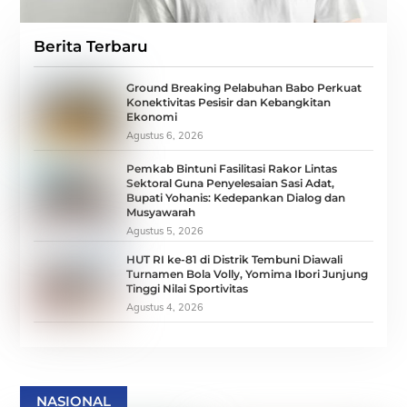
Berita Terbaru
Ground Breaking Pelabuhan Babo Perkuat
Konektivitas Pesisir dan Kebangkitan
Ekonomi
Agustus 6, 2026
Pemkab Bintuni Fasilitasi Rakor Lintas
Sektoral Guna Penyelesaian Sasi Adat,
Bupati Yohanis: Kedepankan Dialog dan
Musyawarah
Agustus 5, 2026
HUT RI ke-81 di Distrik Tembuni Diawali
Turnamen Bola Volly, Yomima Ibori Junjung
Tinggi Nilai Sportivitas
Agustus 4, 2026
NASIONAL