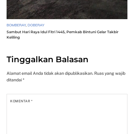
BOMBERAY
,
DOBERAY
Sambut Hari Raya Idul Fitri 1445, Pemkab Bintuni Gelar Takbir
Keliling
Tinggalkan Balasan
Alamat email Anda tidak akan dipublikasikan.
Ruas yang wajib
ditandai
*
KOMENTAR
*