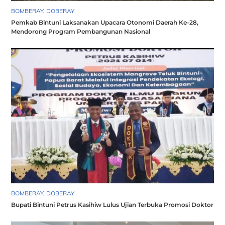
BOMBERAY
,
DOBERAY
Pemkab Bintuni Laksanakan Upacara Otonomi Daerah Ke-28,
Mendorong Program Pembangunan Nasional
BOMBERAY
,
DOBERAY
Bupati Bintuni Petrus Kasihiw Lulus Ujian Terbuka Promosi Doktor