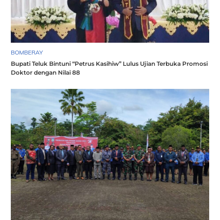
BOMBERAY
Bupati Teluk Bintuni “Petrus Kasihiw” Lulus Ujian Terbuka Promosi
Doktor dengan Nilai 88