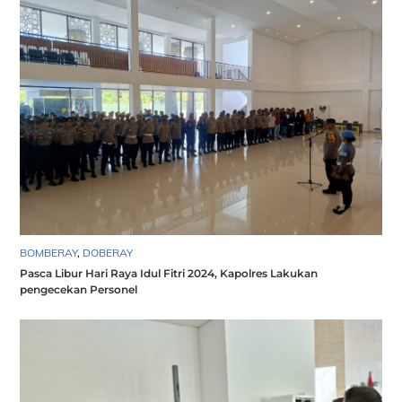
BOMBERAY
,
DOBERAY
Pasca Libur Hari Raya Idul Fitri 2024, Kapolres Lakukan
pengecekan Personel