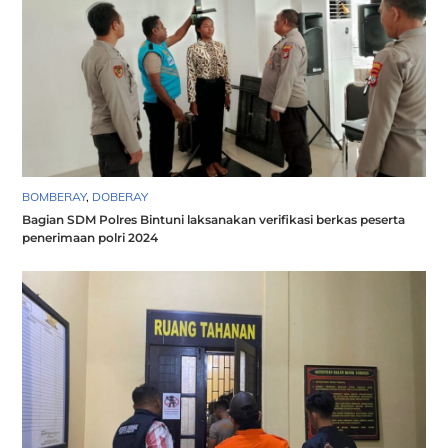
BOMBERAY
,
DOBERAY
Bagian SDM Polres Bintuni laksanakan verifikasi berkas peserta
penerimaan polri 2024