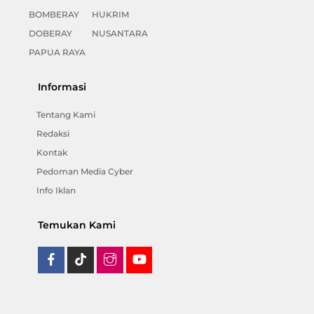
BOMBERAY
HUKRIM
DOBERAY
NUSANTARA
PAPUA RAYA
Informasi
Tentang Kami
Redaksi
Kontak
Pedoman Media Cyber
Info Iklan
Temukan Kami