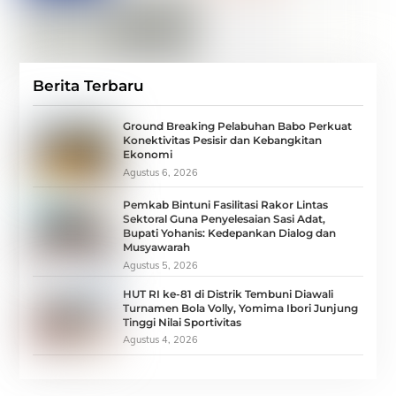
Berita Terbaru
Ground Breaking Pelabuhan Babo Perkuat
Konektivitas Pesisir dan Kebangkitan
Ekonomi
Agustus 6, 2026
Pemkab Bintuni Fasilitasi Rakor Lintas
Sektoral Guna Penyelesaian Sasi Adat,
Bupati Yohanis: Kedepankan Dialog dan
Musyawarah
Agustus 5, 2026
HUT RI ke-81 di Distrik Tembuni Diawali
Turnamen Bola Volly, Yomima Ibori Junjung
Tinggi Nilai Sportivitas
Agustus 4, 2026