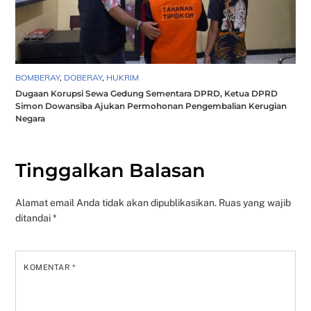
BOMBERAY
,
DOBERAY
,
HUKRIM
Dugaan Korupsi Sewa Gedung Sementara DPRD, Ketua DPRD
Simon Dowansiba Ajukan Permohonan Pengembalian Kerugian
Negara
Tinggalkan Balasan
Alamat email Anda tidak akan dipublikasikan.
Ruas yang wajib
ditandai
*
KOMENTAR
*