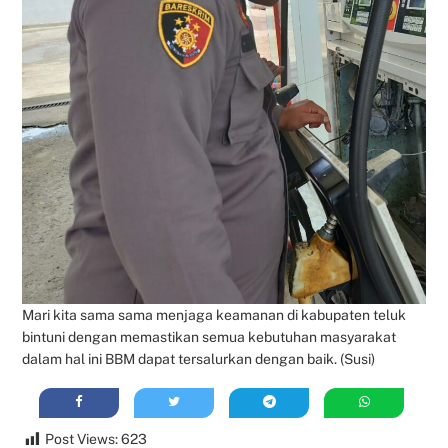
Mari kita sama sama menjaga keamanan di kabupaten teluk
bintuni dengan memastikan semua kebutuhan masyarakat
dalam hal ini BBM dapat tersalurkan dengan baik. (Susi)
Post Views:
623