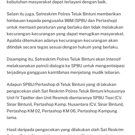
kebutuhan masyarakat dapat terlayani dengan baik.
Selain itu juga, Satreskrim Polres Teluk Bintuni memberikan
himbauan kepada pengusaha BBM (SPBU dan Pertashop)
untuk mentaati peraturan yang berlaku dan tidak melakukan
kecurangan-kecurangan yang dapat merugikan masyarakat.
Apabila ditemukan adanya kecurangan-kecurangan akan
ditindak secara tegas sesuai dengan hukum yang berlaku.
Disamping itu, Satreskrim Polres Teluk Bintuni akan Intensif
melaksanakan patroli dialogis ke SPBU untuk mengantisipasi
terjadinya gangguan kamtibmas menjelang mudik lebaran.
Adapun SPBU/Pertashop di Teluk Bintuni yang di lakukan
pengecekan oleh Sat Reskrim Polres Teluk Bintuni khususnya
Unit IV Tipidter dan Unit Resmob diantaranya SPBU Tisai (CV.
Sinar Bintuni), Pertashop Kamp. Nusantara (CV. Sinar Bintuni),
Pertashop KM 02, Pertashop KM 06, Pertashop Kampung
lama.
Hasil daripada pengecekan yang dilakukan oleh Sat Reskrim