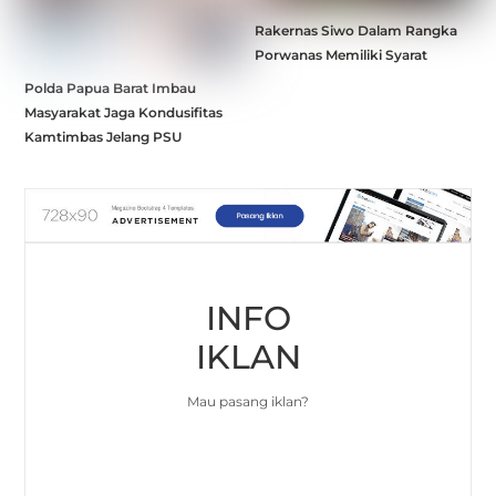
Rakernas Siwo Dalam Rangka
Porwanas Memiliki Syarat
Polda Papua Barat Imbau
Masyarakat Jaga Kondusifitas
Kamtimbas Jelang PSU
INFO
IKLAN
Mau pasang iklan?