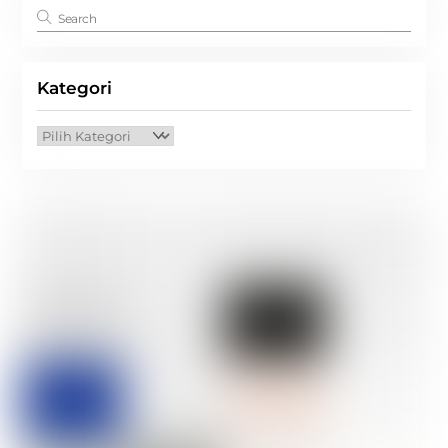
Kategori
Kategori