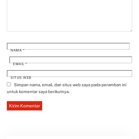
NAMA
*
EMAIL
*
SITUS WEB
Simpan nama, email, dan situs web saya pada peramban ini
untuk komentar saya berikutnya.