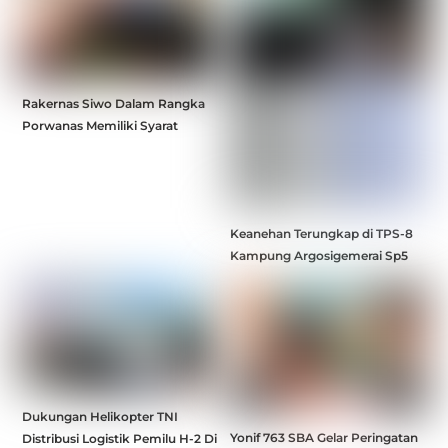
Rakernas Siwo Dalam Rangka
Porwanas Memiliki Syarat
Keanehan Terungkap di TPS-8
Kampung Argosigemerai Sp5
Dukungan Helikopter TNI
Yonif 763 SBA Gelar Peringatan
Distribusi Logistik Pemilu H-2 Di