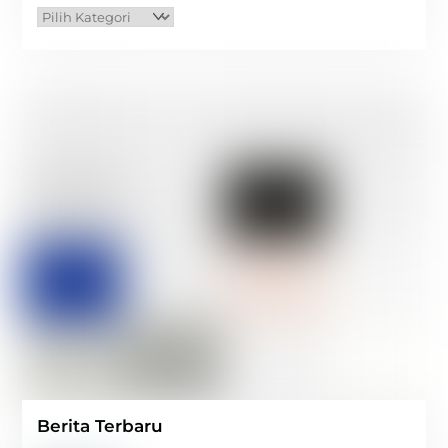
Kategori
Berita Terbaru