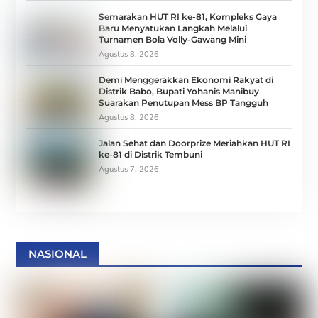
Semarakan HUT RI ke-81, Kompleks Gaya
Baru Menyatukan Langkah Melalui
Turnamen Bola Volly-Gawang Mini
Agustus 8, 2026
Demi Menggerakkan Ekonomi Rakyat di
Distrik Babo, Bupati Yohanis Manibuy
Suarakan Penutupan Mess BP Tangguh
Agustus 8, 2026
Jalan Sehat dan Doorprize Meriahkan HUT RI
ke-81 di Distrik Tembuni
Agustus 7, 2026
NASIONAL