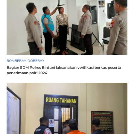
BOMBERAY
,
DOBERAY
Bagian SDM Polres Bintuni laksanakan verifikasi berkas peserta
penerimaan polri 2024