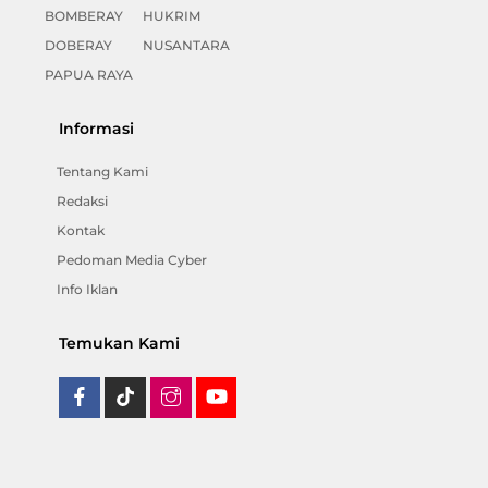
BOMBERAY
HUKRIM
DOBERAY
NUSANTARA
PAPUA RAYA
Informasi
Tentang Kami
Redaksi
Kontak
Pedoman Media Cyber
Info Iklan
Temukan Kami