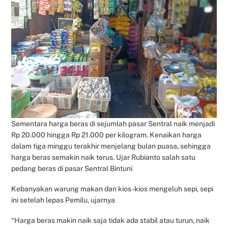
Sementara harga beras di sejumlah pasar Sentral naik menjadi
Rp 20.000 hingga Rp 21.000 per kilogram. Kenaikan harga
dalam tiga minggu terakhir menjelang bulan puasa, sehingga
harga beras semakin naik terus. Ujar Rubianto salah satu
pedang beras di pasar Sentral Bintuni
Kebanyakan warung makan dan kios-kios mengeluh sepi, sepi
ini setelah lepas Pemilu, ujarnya
“Harga beras makin naik saja tidak ada stabil atau turun, naik