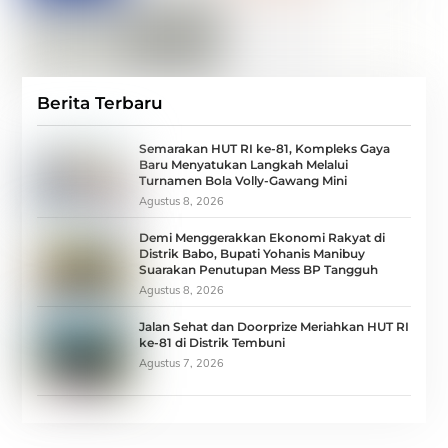
Berita Terbaru
Semarakan HUT RI ke-81, Kompleks Gaya
Baru Menyatukan Langkah Melalui
Turnamen Bola Volly-Gawang Mini
Agustus 8, 2026
Demi Menggerakkan Ekonomi Rakyat di
Distrik Babo, Bupati Yohanis Manibuy
Suarakan Penutupan Mess BP Tangguh
Agustus 8, 2026
Jalan Sehat dan Doorprize Meriahkan HUT RI
ke-81 di Distrik Tembuni
Agustus 7, 2026