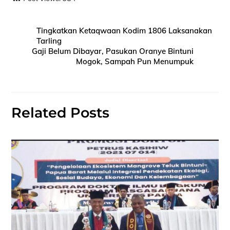
Tingkatkan Ketaqwaan Kodim 1806 Laksanakan
Tarling
Gaji Belum Dibayar, Pasukan Oranye Bintuni
Mogok, Sampah Pun Menumpuk
Related Posts