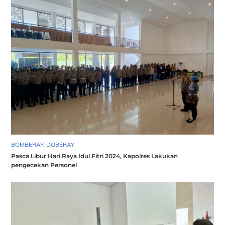
BOMBERAY
,
DOBERAY
Pasca Libur Hari Raya Idul Fitri 2024, Kapolres Lakukan
pengecekan Personel