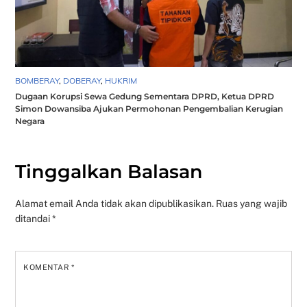
BOMBERAY
,
DOBERAY
,
HUKRIM
Dugaan Korupsi Sewa Gedung Sementara DPRD, Ketua DPRD
Simon Dowansiba Ajukan Permohonan Pengembalian Kerugian
Negara
Tinggalkan Balasan
Alamat email Anda tidak akan dipublikasikan.
Ruas yang wajib
ditandai
*
KOMENTAR
*