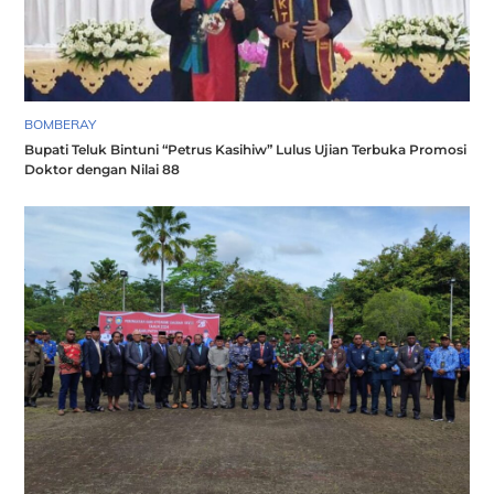
BOMBERAY
Bupati Teluk Bintuni “Petrus Kasihiw” Lulus Ujian Terbuka Promosi
Doktor dengan Nilai 88