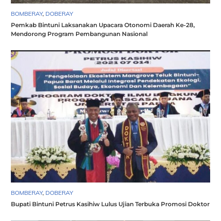
BOMBERAY
,
DOBERAY
Pemkab Bintuni Laksanakan Upacara Otonomi Daerah Ke-28,
Mendorong Program Pembangunan Nasional
BOMBERAY
,
DOBERAY
Bupati Bintuni Petrus Kasihiw Lulus Ujian Terbuka Promosi Doktor