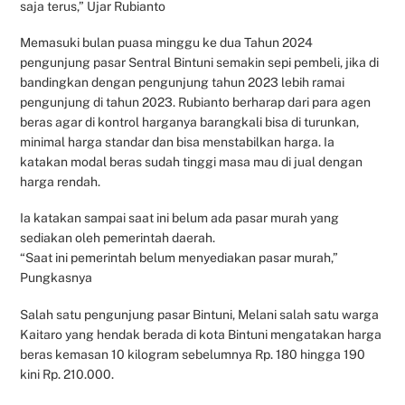
saja terus,” Ujar Rubianto
Memasuki bulan puasa minggu ke dua Tahun 2024
pengunjung pasar Sentral Bintuni semakin sepi pembeli, jika di
bandingkan dengan pengunjung tahun 2023 lebih ramai
pengunjung di tahun 2023. Rubianto berharap dari para agen
beras agar di kontrol harganya barangkali bisa di turunkan,
minimal harga standar dan bisa menstabilkan harga. Ia
katakan modal beras sudah tinggi masa mau di jual dengan
harga rendah.
Ia katakan sampai saat ini belum ada pasar murah yang
sediakan oleh pemerintah daerah.
“Saat ini pemerintah belum menyediakan pasar murah,”
Pungkasnya
Salah satu pengunjung pasar Bintuni, Melani salah satu warga
Kaitaro yang hendak berada di kota Bintuni mengatakan harga
beras kemasan 10 kilogram sebelumnya Rp. 180 hingga 190
kini Rp. 210.000.