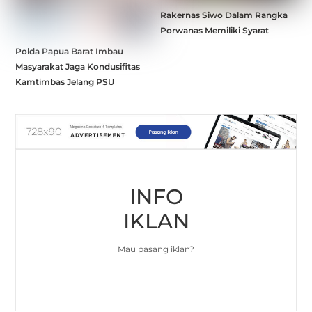
Rakernas Siwo Dalam Rangka
Porwanas Memiliki Syarat
Polda Papua Barat Imbau
Masyarakat Jaga Kondusifitas
Kamtimbas Jelang PSU
INFO
IKLAN
Mau pasang iklan?