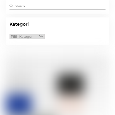
Kategori
Kategori