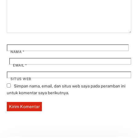
NAMA
*
EMAIL
*
SITUS WEB
Simpan nama, email, dan situs web saya pada peramban ini
untuk komentar saya berikutnya.