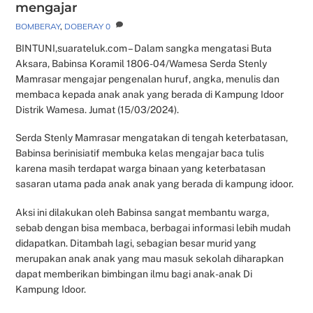
mengajar
BOMBERAY
,
DOBERAY
0
BINTUNI,suarateluk.com – Dalam sangka mengatasi Buta
Aksara, Babinsa Koramil 1806-04/Wamesa Serda Stenly
Mamrasar mengajar pengenalan huruf, angka, menulis dan
membaca kepada anak anak yang berada di Kampung Idoor
Distrik Wamesa. Jumat (15/03/2024).
Serda Stenly Mamrasar mengatakan di tengah keterbatasan,
Babinsa berinisiatif membuka kelas mengajar baca tulis
karena masih terdapat warga binaan yang keterbatasan
sasaran utama pada anak anak yang berada di kampung idoor.
Aksi ini dilakukan oleh Babinsa sangat membantu warga,
sebab dengan bisa membaca, berbagai informasi lebih mudah
didapatkan. Ditambah lagi, sebagian besar murid yang
merupakan anak anak yang mau masuk sekolah diharapkan
dapat memberikan bimbingan ilmu bagi anak-anak Di
Kampung Idoor.