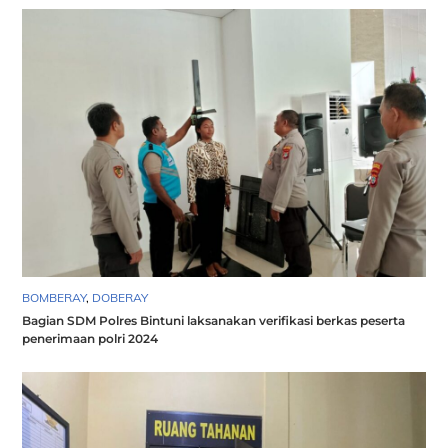
BOMBERAY
,
DOBERAY
Bagian SDM Polres Bintuni laksanakan verifikasi berkas peserta
penerimaan polri 2024