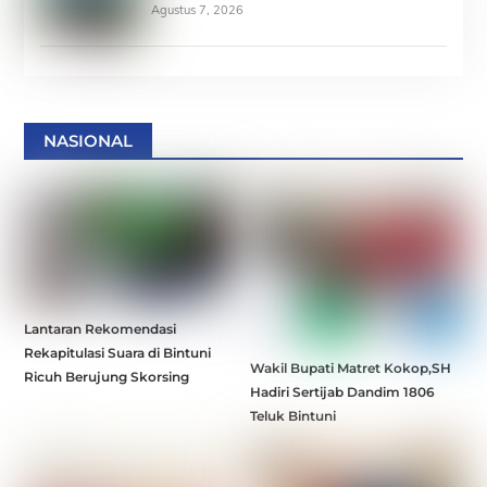
Agustus 7, 2026
NASIONAL
Lantaran Rekomendasi
Rekapitulasi Suara di Bintuni
Wakil Bupati Matret Kokop,SH
Ricuh Berujung Skorsing
Hadiri Sertijab Dandim 1806
Teluk Bintuni