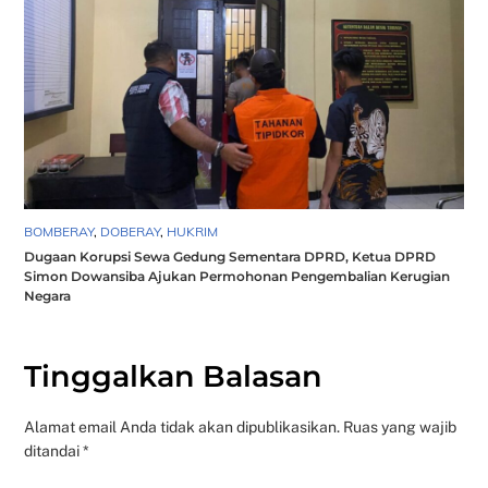
BOMBERAY
,
DOBERAY
,
HUKRIM
Dugaan Korupsi Sewa Gedung Sementara DPRD, Ketua DPRD
Simon Dowansiba Ajukan Permohonan Pengembalian Kerugian
Negara
Tinggalkan Balasan
Alamat email Anda tidak akan dipublikasikan.
Ruas yang wajib
ditandai
*