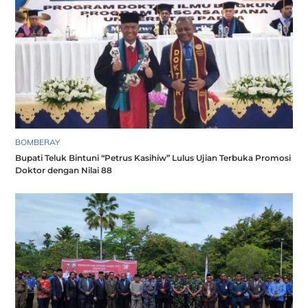
BOMBERAY
Bupati Teluk Bintuni “Petrus Kasihiw” Lulus Ujian Terbuka Promosi
Doktor dengan Nilai 88