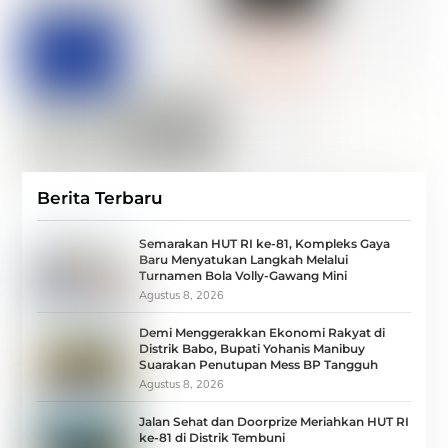
Berita Terbaru
Semarakan HUT RI ke-81, Kompleks Gaya
Baru Menyatukan Langkah Melalui
Turnamen Bola Volly-Gawang Mini
Agustus 8, 2026
Demi Menggerakkan Ekonomi Rakyat di
Distrik Babo, Bupati Yohanis Manibuy
Suarakan Penutupan Mess BP Tangguh
Agustus 8, 2026
Jalan Sehat dan Doorprize Meriahkan HUT RI
ke-81 di Distrik Tembuni