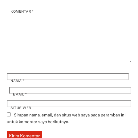
KOMENTAR
*
NAMA
*
EMAIL
*
SITUS WEB
Simpan nama, email, dan situs web saya pada peramban ini
untuk komentar saya berikutnya.