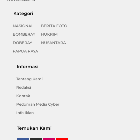
Kategori
NASIONAL
BERITA FOTO
BOMBERAY
HUKRIM
DOBERAY
NUSANTARA
PAPUA RAYA
Informasi
Tentang Kami
Redaksi
Kontak
Pedoman Media Cyber
Info Iklan
Temukan Kami