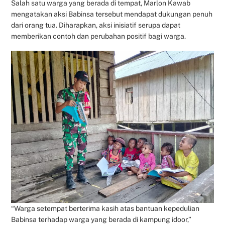
Salah satu warga yang berada di tempat, Marlon Kawab
mengatakan aksi Babinsa tersebut mendapat dukungan penuh
dari orang tua. Diharapkan, aksi inisiatif serupa dapat
memberikan contoh dan perubahan positif bagi warga.
“Warga setempat berterima kasih atas bantuan kepedulian
Babinsa terhadap warga yang berada di kampung idoor,”