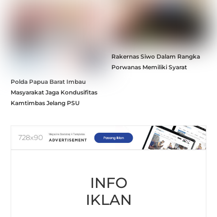
Rakernas Siwo Dalam Rangka
Porwanas Memiliki Syarat
Polda Papua Barat Imbau
Masyarakat Jaga Kondusifitas
Kamtimbas Jelang PSU
INFO
IKLAN