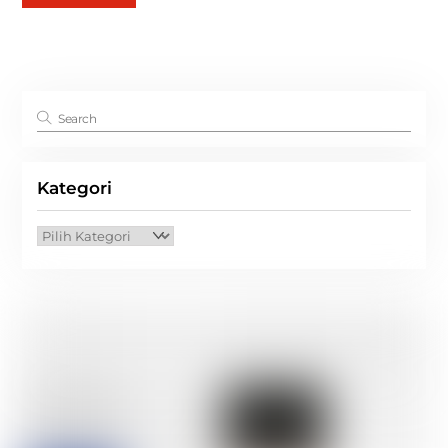
Kategori
Kategori