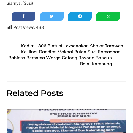
ujarnya. (Susi)
Post Views:
438
Kodim 1806 Bintuni Laksanakan Sholat Taraweh
Keliling, Dandim: Maknai Bulan Suci Ramadhan
Babinsa Bersama Warga Gotong Royong Bangun
Balai Kampung
Related Posts