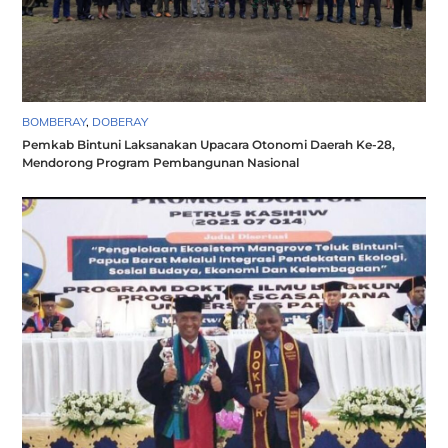
BOMBERAY
,
DOBERAY
Pemkab Bintuni Laksanakan Upacara Otonomi Daerah Ke-28,
Mendorong Program Pembangunan Nasional