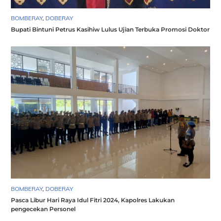
BOMBERAY
,
DOBERAY
Bupati Bintuni Petrus Kasihiw Lulus Ujian Terbuka Promosi Doktor
BOMBERAY
,
DOBERAY
Pasca Libur Hari Raya Idul Fitri 2024, Kapolres Lakukan
pengecekan Personel