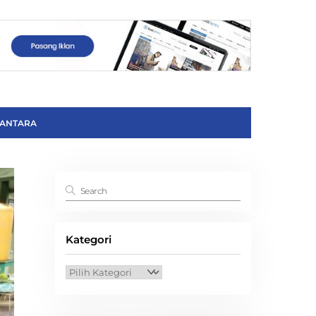
ANTARA
Kategori
Kategori