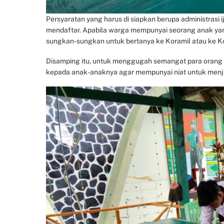
Persyaratan yang harus di siapkan berupa administrasi 
mendaftar. Apabila warga mempunyai seorang anak yan
sungkan-sungkan untuk bertanya ke Koramil atau ke Ko
Disamping itu, untuk menggugah semangat para oran
kepada anak-anaknya agar mempunyai niat untuk menjadi