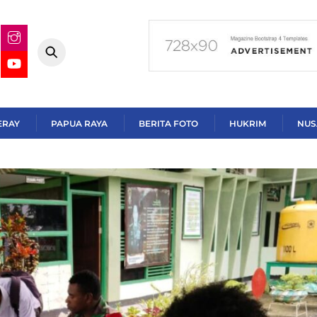
ERAY
PAPUA RAYA
BERITA FOTO
HUKRIM
NUS