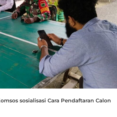
omsos sosialisasi Cara Pendaftaran Calon