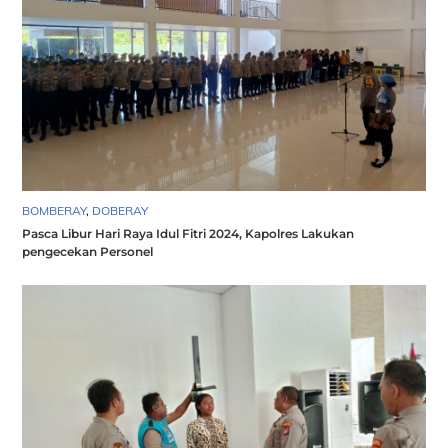
BOMBERAY
,
DOBERAY
Pasca Libur Hari Raya Idul Fitri 2024, Kapolres Lakukan
pengecekan Personel