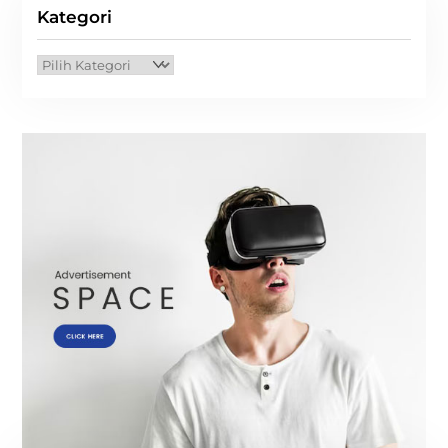
Kategori
Kategori