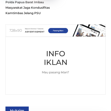
Polda Papua Barat Imbau
Masyarakat Jaga Kondusifitas
Kamtimbas Jelang PSU
INFO
IKLAN
Mau pasang iklan?
Hukrim