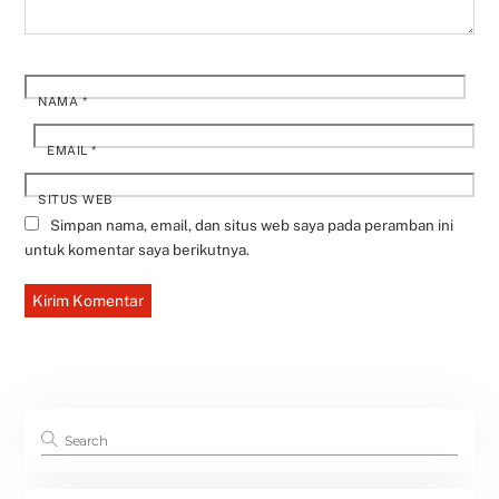
NAMA
*
EMAIL
*
SITUS WEB
Simpan nama, email, dan situs web saya pada peramban ini
untuk komentar saya berikutnya.