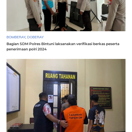
BOMBERAY
,
DOBERAY
Bagian SDM Polres Bintuni laksanakan verifikasi berkas peserta
penerimaan polri 2024