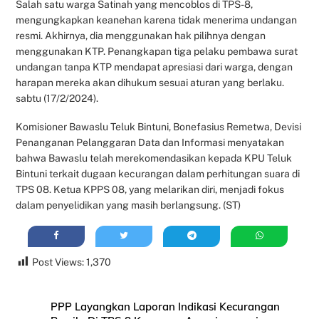
Salah satu warga Satinah yang mencoblos di TPS-8,
mengungkapkan keanehan karena tidak menerima undangan
resmi. Akhirnya, dia menggunakan hak pilihnya dengan
menggunakan KTP. Penangkapan tiga pelaku pembawa surat
undangan tanpa KTP mendapat apresiasi dari warga, dengan
harapan mereka akan dihukum sesuai aturan yang berlaku.
sabtu (17/2/2024).
Komisioner Bawaslu Teluk Bintuni, Bonefasius Remetwa, Devisi
Penanganan Pelanggaran Data dan Informasi menyatakan
bahwa Bawaslu telah merekomendasikan kepada KPU Teluk
Bintuni terkait dugaan kecurangan dalam perhitungan suara di
TPS 08. Ketua KPPS 08, yang melarikan diri, menjadi fokus
dalam penyelidikan yang masih berlangsung. (ST)
Post Views:
1,370
PPP Layangkan Laporan Indikasi Kecurangan