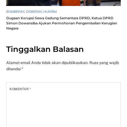
BOMBERAY
,
DOBERAY
,
HUKRIM
Dugaan Korupsi Sewa Gedung Sementara DPRD, Ketua DPRD
Simon Dowansiba Ajukan Permohonan Pengembalian Kerugian
Negara
Tinggalkan Balasan
Alamat email Anda tidak akan dipublikasikan.
Ruas yang wajib
ditandai
*
KOMENTAR
*