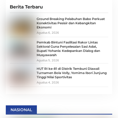
Berita Terbaru
Ground Breaking Pelabuhan Babo Perkuat
Konektivitas Pesisir dan Kebangkitan
Ekonomi
Agustus 6, 2026
Pemkab Bintuni Fasilitasi Rakor Lintas
Sektoral Guna Penyelesaian Sasi Adat,
Bupati Yohanis: Kedepankan Dialog dan
Musyawarah
Agustus 5, 2026
HUT RI ke-81 di Distrik Tembuni Diawali
Turnamen Bola Volly, Yomima Ibori Junjung
Tinggi Nilai Sportivitas
Agustus 4, 2026
NASIONAL