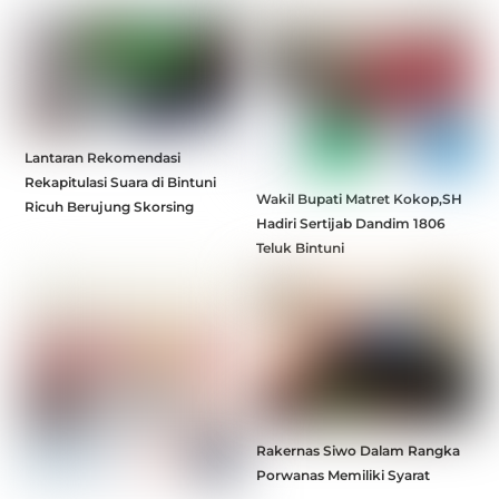
Lantaran Rekomendasi
Rekapitulasi Suara di Bintuni
Wakil Bupati Matret Kokop,SH
Ricuh Berujung Skorsing
Hadiri Sertijab Dandim 1806
Teluk Bintuni
Rakernas Siwo Dalam Rangka
Porwanas Memiliki Syarat