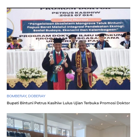
BOMBERAY
,
DOBERAY
Bupati Bintuni Petrus Kasihiw Lulus Ujian Terbuka Promosi Doktor