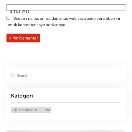
SITUS WEB
Simpan nama, email, dan situs web saya pada peramban ini
untuk komentar saya berikutnya.
Kategori
Kategori