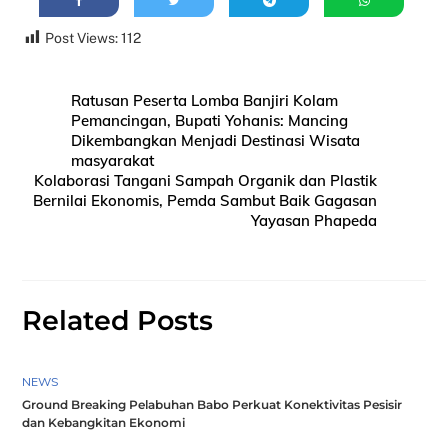
Post Views:
112
Ratusan Peserta Lomba Banjiri Kolam
Pemancingan, Bupati Yohanis: Mancing
Dikembangkan Menjadi Destinasi Wisata
masyarakat
Kolaborasi Tangani Sampah Organik dan Plastik
Bernilai Ekonomis, Pemda Sambut Baik Gagasan
Yayasan Phapeda
Related Posts
NEWS
Ground Breaking Pelabuhan Babo Perkuat Konektivitas Pesisir
dan Kebangkitan Ekonomi