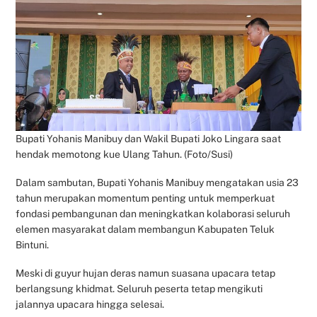
Bupati Yohanis Manibuy dan Wakil Bupati Joko Lingara saat
hendak memotong kue Ulang Tahun. (Foto/Susi)
Dalam sambutan, Bupati Yohanis Manibuy mengatakan usia 23
tahun merupakan momentum penting untuk memperkuat
fondasi pembangunan dan meningkatkan kolaborasi seluruh
elemen masyarakat dalam membangun Kabupaten Teluk
Bintuni.
Meski di guyur hujan deras namun suasana upacara tetap
berlangsung khidmat. Seluruh peserta tetap mengikuti
jalannya upacara hingga selesai.