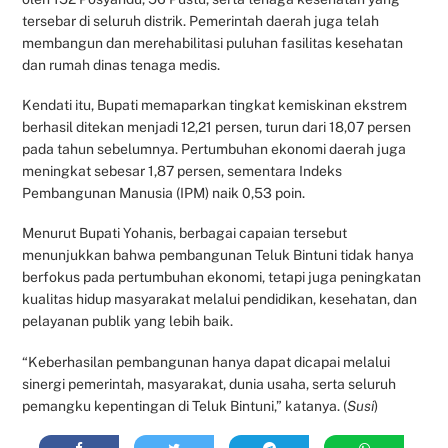
tersebar di seluruh distrik. Pemerintah daerah juga telah
membangun dan merehabilitasi puluhan fasilitas kesehatan
dan rumah dinas tenaga medis.
Kendati itu, Bupati memaparkan tingkat kemiskinan ekstrem
berhasil ditekan menjadi 12,21 persen, turun dari 18,07 persen
pada tahun sebelumnya. Pertumbuhan ekonomi daerah juga
meningkat sebesar 1,87 persen, sementara Indeks
Pembangunan Manusia (IPM) naik 0,53 poin.
Menurut Bupati Yohanis, berbagai capaian tersebut
menunjukkan bahwa pembangunan Teluk Bintuni tidak hanya
berfokus pada pertumbuhan ekonomi, tetapi juga peningkatan
kualitas hidup masyarakat melalui pendidikan, kesehatan, dan
pelayanan publik yang lebih baik.
“Keberhasilan pembangunan hanya dapat dicapai melalui
sinergi pemerintah, masyarakat, dunia usaha, serta seluruh
pemangku kepentingan di Teluk Bintuni,” katanya. (
Susi
)