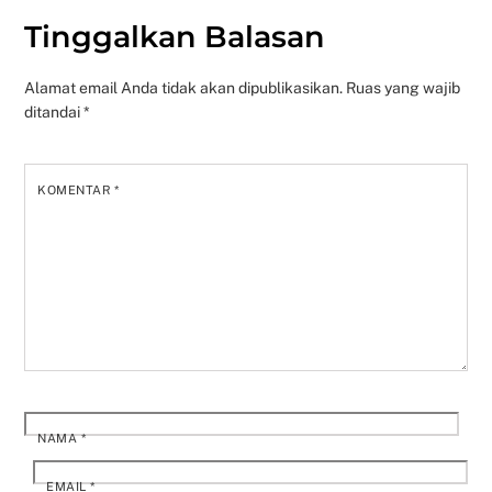
Tinggalkan Balasan
Alamat email Anda tidak akan dipublikasikan.
Ruas yang wajib
ditandai
*
KOMENTAR
*
NAMA
*
EMAIL
*