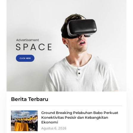
Berita Terbaru
Ground Breaking Pelabuhan Babo Perkuat
Konektivitas Pesisir dan Kebangkitan
Ekonomi
Agustus 6, 2026