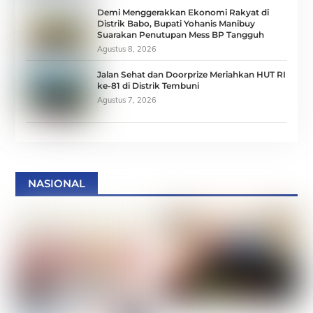
Demi Menggerakkan Ekonomi Rakyat di
Distrik Babo, Bupati Yohanis Manibuy
Suarakan Penutupan Mess BP Tangguh
Agustus 8, 2026
Jalan Sehat dan Doorprize Meriahkan HUT RI
ke-81 di Distrik Tembuni
Agustus 7, 2026
NASIONAL