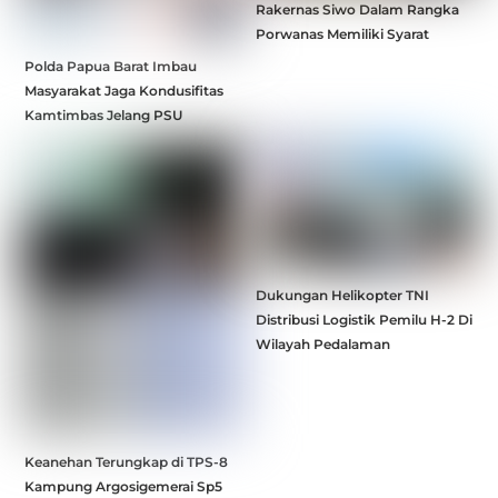
Rakernas Siwo Dalam Rangka
Porwanas Memiliki Syarat
Polda Papua Barat Imbau
Masyarakat Jaga Kondusifitas
Kamtimbas Jelang PSU
Dukungan Helikopter TNI
Distribusi Logistik Pemilu H-2 Di
Wilayah Pedalaman
Keanehan Terungkap di TPS-8
Kampung Argosigemerai Sp5