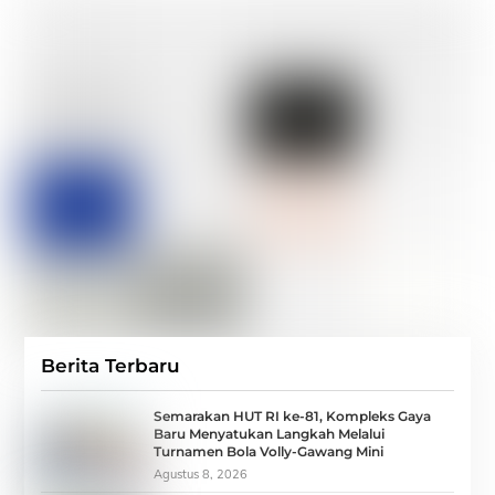
Berita Terbaru
Semarakan HUT RI ke-81, Kompleks Gaya
Baru Menyatukan Langkah Melalui
Turnamen Bola Volly-Gawang Mini
Agustus 8, 2026