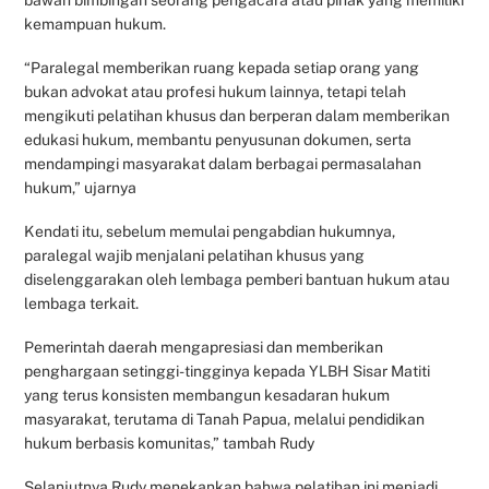
kemampuan hukum.
“Paralegal memberikan ruang kepada setiap orang yang
bukan advokat atau profesi hukum lainnya, tetapi telah
mengikuti pelatihan khusus dan berperan dalam memberikan
edukasi hukum, membantu penyusunan dokumen, serta
mendampingi masyarakat dalam berbagai permasalahan
hukum,” ujarnya
Kendati itu, sebelum memulai pengabdian hukumnya,
paralegal wajib menjalani pelatihan khusus yang
diselenggarakan oleh lembaga pemberi bantuan hukum atau
lembaga terkait.
Pemerintah daerah mengapresiasi dan memberikan
penghargaan setinggi-tingginya kepada YLBH Sisar Matiti
yang terus konsisten membangun kesadaran hukum
masyarakat, terutama di Tanah Papua, melalui pendidikan
hukum berbasis komunitas,” tambah Rudy
Selanjutnya Rudy menekankan bahwa pelatihan ini menjadi