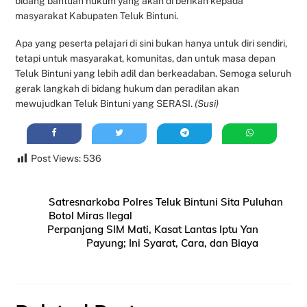
bidang bantuan hukum yang akan di berikan kepada
masyarakat Kabupaten Teluk Bintuni.
Apa yang peserta pelajari di sini bukan hanya untuk diri sendiri,
tetapi untuk masyarakat, komunitas, dan untuk masa depan
Teluk Bintuni yang lebih adil dan berkeadaban. Semoga seluruh
gerak langkah di bidang hukum dan peradilan akan
mewujudkan Teluk Bintuni yang SERASI.
(Susi)
Post Views:
536
Satresnarkoba Polres Teluk Bintuni Sita Puluhan
Botol Miras Ilegal
Perpanjang SIM Mati, Kasat Lantas Iptu Yan
Payung; Ini Syarat, Cara, dan Biaya