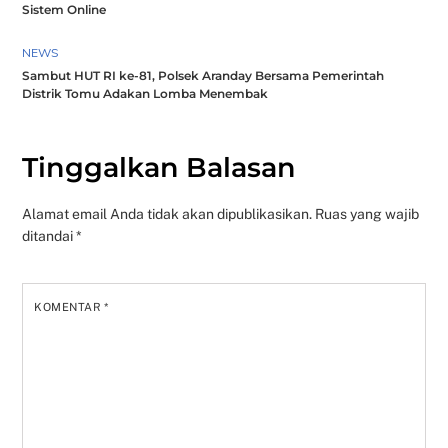
Sistem Online
NEWS
Sambut HUT RI ke-81, Polsek Aranday Bersama Pemerintah
Distrik Tomu Adakan Lomba Menembak
Tinggalkan Balasan
Alamat email Anda tidak akan dipublikasikan.
Ruas yang wajib
ditandai
*
KOMENTAR
*