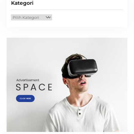
Kategori
Kategori