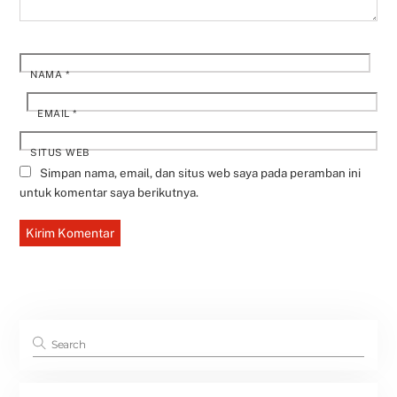
NAMA
*
EMAIL
*
SITUS WEB
Simpan nama, email, dan situs web saya pada peramban ini
untuk komentar saya berikutnya.