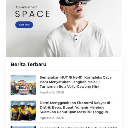
Berita Terbaru
Semarakan HUT RI ke-81, Kompleks Gaya
Baru Menyatukan Langkah Melalui
Turnamen Bola Volly-Gawang Mini
Agustus 8, 2026
Demi Menggerakkan Ekonomi Rakyat di
Distrik Babo, Bupati Yohanis Manibuy
Suarakan Penutupan Mess BP Tangguh
Agustus 8, 2026