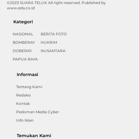
©2023 SUARA TELUK All right reserved. Published by
www.eda.co.id
Kategori
NASIONAL
BERITA FOTO
BOMBERAY
HUKRIM
DOBERAY
NUSANTARA
PAPUA RAYA
Informasi
Tentang Kami
Redaksi
Kontak
Pedoman Media Cyber
Info Iklan
Temukan Kami