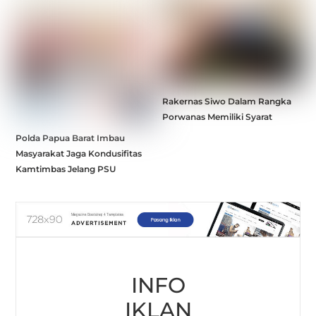
Rakernas Siwo Dalam Rangka
Porwanas Memiliki Syarat
Polda Papua Barat Imbau
Masyarakat Jaga Kondusifitas
Kamtimbas Jelang PSU
INFO
IKLAN