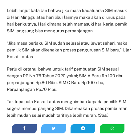
Lebih lanjut kata Jan bahwa jika masa kadaluarsa SIM masuk
di Hari Minggu atau hari libur lainnya maka akan di urus pada
hari berikutnya. Hari dimana telah mamasuki hari kerja, pemik
SIM langsung bisa mengurus perpanjangan.
“Jika masa berlaku SIM sudah selesai atau lewat sehari, maka
pemilik SIM akan dikenakan proses pengurusan SIM baru,” Ujar
Kasat Lantas
Perlu di ketahui bahwa untuk tarif pembuatan SIM sesuai
dengan PP No 76 Tahun 2020 yakni; SIM A Baru Rp.100 ribu,
perpanjangan Rp.80 Ribu. SIM C Baru Rp.100 ribu,
Perpanjangan Rp.70 Ribu.
Tak lupa pula Kasat Lantas menghimbau kepada pemilik SIM
segera memperpanjang SIM. Dikarenakan proses pembuatan
lebih mudah selai mudah tarifnya lebih murah.
(Susi)