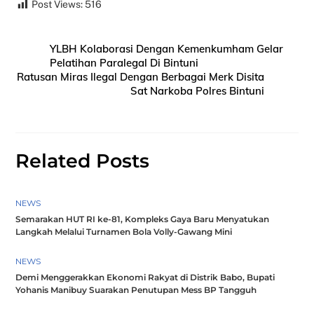
Post Views:
516
YLBH Kolaborasi Dengan Kemenkumham Gelar
Pelatihan Paralegal Di Bintuni
Ratusan Miras Ilegal Dengan Berbagai Merk Disita
Sat Narkoba Polres Bintuni
Related Posts
NEWS
Semarakan HUT RI ke-81, Kompleks Gaya Baru Menyatukan
Langkah Melalui Turnamen Bola Volly-Gawang Mini
NEWS
Demi Menggerakkan Ekonomi Rakyat di Distrik Babo, Bupati
Yohanis Manibuy Suarakan Penutupan Mess BP Tangguh