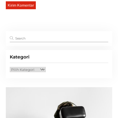
Kategori
Kategori