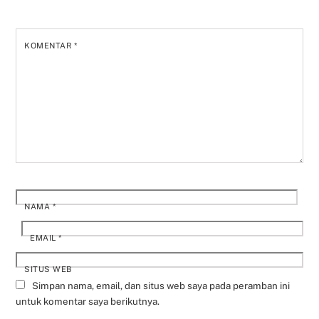
KOMENTAR
*
NAMA
*
EMAIL
*
SITUS WEB
Simpan nama, email, dan situs web saya pada peramban ini
untuk komentar saya berikutnya.