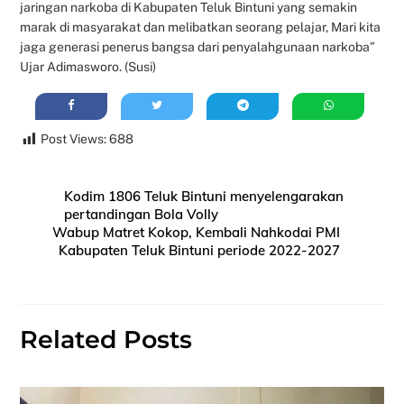
jaringan narkoba di Kabupaten Teluk Bintuni yang semakin
marak di masyarakat dan melibatkan seorang pelajar, Mari kita
jaga generasi penerus bangsa dari penyalahgunaan narkoba”
Ujar Adimasworo. (Susi)
Post Views:
688
Kodim 1806 Teluk Bintuni menyelengarakan
pertandingan Bola Volly
Wabup Matret Kokop, Kembali Nahkodai PMI
Kabupaten Teluk Bintuni periode 2022-2027
Related Posts