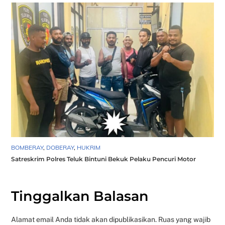
BOMBERAY
,
DOBERAY
,
HUKRIM
Satreskrim Polres Teluk Bintuni Bekuk Pelaku Pencuri Motor
Tinggalkan Balasan
Alamat email Anda tidak akan dipublikasikan.
Ruas yang wajib