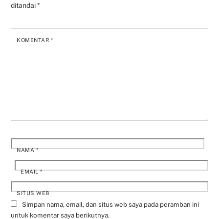
ditandai
*
KOMENTAR
*
NAMA
*
EMAIL
*
SITUS WEB
Simpan nama, email, dan situs web saya pada peramban ini
untuk komentar saya berikutnya.