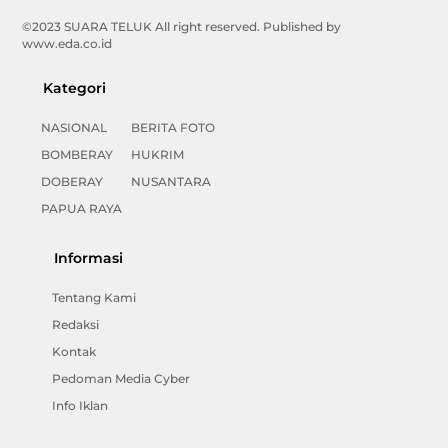
©2023 SUARA TELUK All right reserved. Published by
www.eda.co.id
Kategori
NASIONAL
BERITA FOTO
BOMBERAY
HUKRIM
DOBERAY
NUSANTARA
PAPUA RAYA
Informasi
Tentang Kami
Redaksi
Kontak
Pedoman Media Cyber
Info Iklan