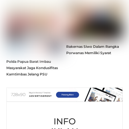
Rakernas Siwo Dalam Rangka
Porwanas Memiliki Syarat
Polda Papua Barat Imbau
Masyarakat Jaga Kondusifitas
Kamtimbas Jelang PSU
INFO