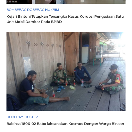
BOMBERAY
,
DOBERAY
,
HUKRIM
Kejari Bintuni Tetapkan Tersangka Kasus Korupsi Pengadaan Satu
Unit Mobil Damkar Pada BPBD
DOBERAY
,
HUKRIM
Babinsa 1806-02 Babo laksanakan Kosmos Dengan Warga Binaan