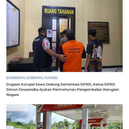
BOMBERAY
,
DOBERAY
,
HUKRIM
Dugaan Korupsi Sewa Gedung Sementara DPRD, Ketua DPRD
Simon Dowansiba Ajukan Permohonan Pengembalian Kerugian
Negara