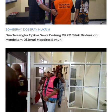
BOMBERAY
,
DOBERAY
,
HUKRIM
Dua Tersangka Tipikor Sewa Gedung DPRD Teluk Bintuni Kini
Mendekam Di Jeruri Mapolres Bintuni