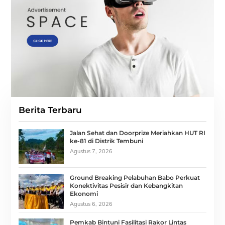
Berita Terbaru
Jalan Sehat dan Doorprize Meriahkan HUT RI
ke-81 di Distrik Tembuni
Agustus 7, 2026
Ground Breaking Pelabuhan Babo Perkuat
Konektivitas Pesisir dan Kebangkitan
Ekonomi
Agustus 6, 2026
Pemkab Bintuni Fasilitasi Rakor Lintas