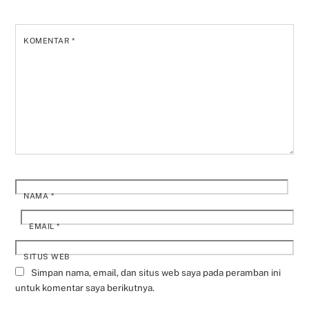
KOMENTAR
*
NAMA
*
EMAIL
*
SITUS WEB
Simpan nama, email, dan situs web saya pada peramban ini
untuk komentar saya berikutnya.