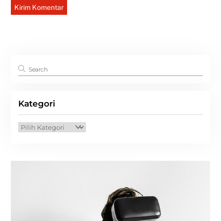
Kategori
Kategori