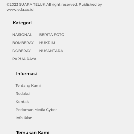
©2023 SUARA TELUK All right reserved. Published by
www.eda.co.id
Kategori
NASIONAL
BERITA FOTO
BOMBERAY
HUKRIM
DOBERAY
NUSANTARA
PAPUA RAYA
Informasi
Tentang Kami
Redaksi
Kontak
Pedoman Media Cyber
Info Iklan
Temukan Kami