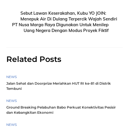
Sebut Lawan Keserakahan, Kubu YO JOIN:
Menepuk Air Di Dulang Terpercik Wajah Sendiri
PT Nusa Marga Raya Digunakan Untuk Menilep
Uang Negera Dengan Modus Proyek Fiktif
Related Posts
NEWS
Jalan Sehat dan Doorprize Meriahkan HUT RI ke-81 di Distrik
Tembuni
NEWS
Ground Breaking Pelabuhan Babo Perkuat Konektivitas Pesisir
dan Kebangkitan Ekonomi
NEWS