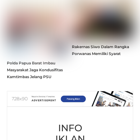
Rakernas Siwo Dalam Rangka
Porwanas Memiliki Syarat
Polda Papua Barat Imbau
Masyarakat Jaga Kondusifitas
Kamtimbas Jelang PSU
INFO
IKLAN