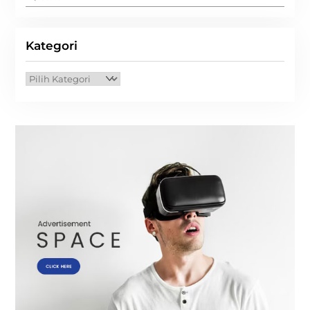
Kategori
Kategori