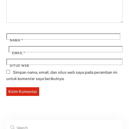
NAMA
*
EMAIL
*
SITUS WEB
Simpan nama, email, dan situs web saya pada peramban ini
untuk komentar saya berikutnya.