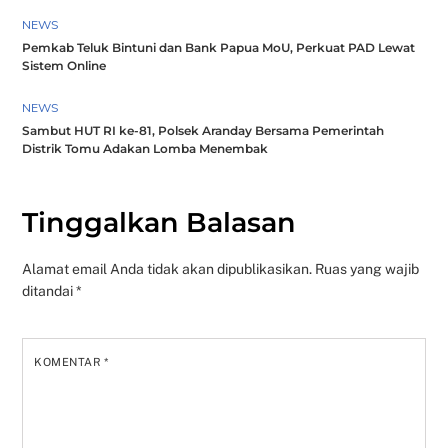
NEWS
Pemkab Teluk Bintuni dan Bank Papua MoU, Perkuat PAD Lewat
Sistem Online
NEWS
Sambut HUT RI ke-81, Polsek Aranday Bersama Pemerintah
Distrik Tomu Adakan Lomba Menembak
Tinggalkan Balasan
Alamat email Anda tidak akan dipublikasikan.
Ruas yang wajib
ditandai
*
KOMENTAR
*