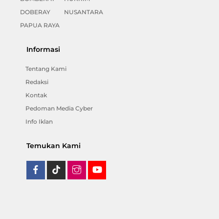
DOBERAY
NUSANTARA
PAPUA RAYA
Informasi
Tentang Kami
Redaksi
Kontak
Pedoman Media Cyber
Info Iklan
Temukan Kami