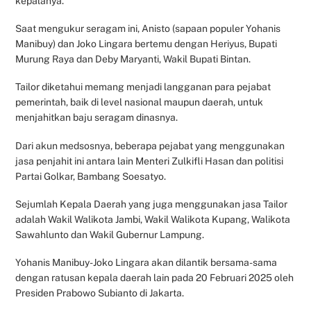
kepalanya.
Saat mengukur seragam ini, Anisto (sapaan populer Yohanis
Manibuy) dan Joko Lingara bertemu dengan Heriyus, Bupati
Murung Raya dan Deby Maryanti, Wakil Bupati Bintan.
Tailor diketahui memang menjadi langganan para pejabat
pemerintah, baik di level nasional maupun daerah, untuk
menjahitkan baju seragam dinasnya.
Dari akun medsosnya, beberapa pejabat yang menggunakan
jasa penjahit ini antara lain Menteri Zulkifli Hasan dan politisi
Partai Golkar, Bambang Soesatyo.
Sejumlah Kepala Daerah yang juga menggunakan jasa Tailor
adalah Wakil Walikota Jambi, Wakil Walikota Kupang, Walikota
Sawahlunto dan Wakil Gubernur Lampung.
Yohanis Manibuy-Joko Lingara akan dilantik bersama-sama
dengan ratusan kepala daerah lain pada 20 Februari 2025 oleh
Presiden Prabowo Subianto di Jakarta.