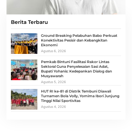
Berita Terbaru
Ground Breaking Pelabuhan Babo Perkuat
Konektivitas Pesisir dan Kebangkitan
Ekonomi
Agustus 6, 2026
Pemkab Bintuni Fasilitasi Rakor Lintas
Sektoral Guna Penyelesaian Sasi Adat,
Bupati Yohanis: Kedepankan Dialog dan
Musyawarah
Agustus 5, 2026
HUT RI ke-81 di Distrik Tembuni Diawali
Turnamen Bola Volly, Yomima Ibori Junjung
Tinggi Nilai Sportivitas
Agustus 4, 2026