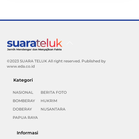
Back
To
Top
©2023 SUARA TELUK All right reserved. Published by
www.eda.co.id
Kategori
NASIONAL
BERITA FOTO
BOMBERAY
HUKRIM
DOBERAY
NUSANTARA
PAPUA RAYA
Informasi