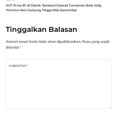
HUT RI ke-81 di Distrik Tembuni Diawali Turnamen Bola Volly,
Yomima Ibori Junjung Tinggi Nilai Sportivitas
Tinggalkan Balasan
Alamat email Anda tidak akan dipublikasikan.
Ruas yang wajib
ditandai
*
KOMENTAR
*