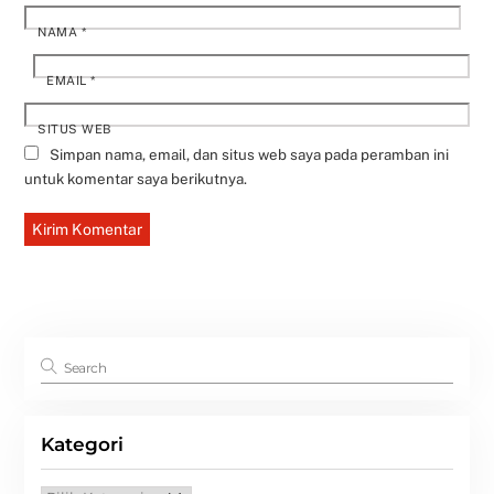
NAMA
*
EMAIL
*
SITUS WEB
Simpan nama, email, dan situs web saya pada peramban ini
untuk komentar saya berikutnya.
Kategori