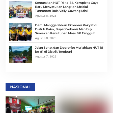
Semarakan HUT RI ke-81, Kompleks Gaya
Baru Menyatukan Langkah Melalui
Turnamen Bola Volly-Gawang Mini
Agustus 8, 2026
Demi Menggerakkan Ekonomi Rakyat di
Distrik Babo, Bupati Yohanis Manibuy
Suarakan Penutupan Mess BP Tangguh
Agustus 8, 2026
Jalan Sehat dan Doorprize Meriahkan HUT RI
ke-81 di Distrik Tembuni
Agustus 7, 2026
NASIONAL