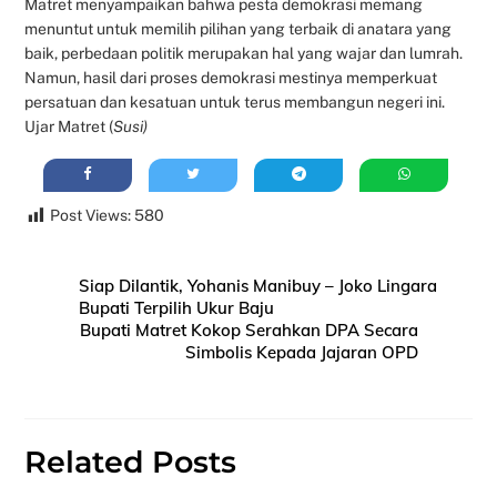
Matret menyampaikan bahwa pesta demokrasi memang
menuntut untuk memilih pilihan yang terbaik di anatara yang
baik, perbedaan politik merupakan hal yang wajar dan lumrah.
Namun, hasil dari proses demokrasi mestinya memperkuat
persatuan dan kesatuan untuk terus membangun negeri ini.
Ujar Matret (
Susi)
Post Views:
580
Siap Dilantik, Yohanis Manibuy – Joko Lingara
Bupati Terpilih Ukur Baju
Bupati Matret Kokop Serahkan DPA Secara
Simbolis Kepada Jajaran OPD
Related Posts