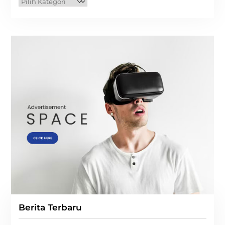
Kategori
Berita Terbaru