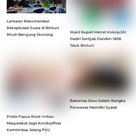
Lantaran Rekomendasi
Rekapitulasi Suara di Bintuni
Wakil Bupati Matret Kokop,SH
Ricuh Berujung Skorsing
Hadiri Sertijab Dandim 1806
Teluk Bintuni
Rakernas Siwo Dalam Rangka
Porwanas Memiliki Syarat
Polda Papua Barat Imbau
Masyarakat Jaga Kondusifitas
Kamtimbas Jelang PSU