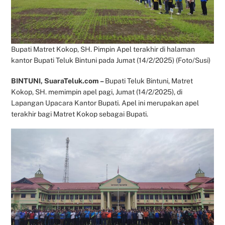
Bupati Matret Kokop, SH. Pimpin Apel terakhir di halaman
kantor Bupati Teluk Bintuni pada Jumat (14/2/2025) (Foto/Susi)
BINTUNI, SuaraTeluk.com –
Bupati Teluk Bintuni, Matret
Kokop, SH. memimpin apel pagi, Jumat (14/2/2025), di
Lapangan Upacara Kantor Bupati. Apel ini merupakan apel
terakhir bagi Matret Kokop sebagai Bupati.