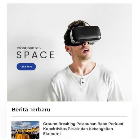
Berita Terbaru
Ground Breaking Pelabuhan Babo Perkuat
Konektivitas Pesisir dan Kebangkitan
Ekonomi