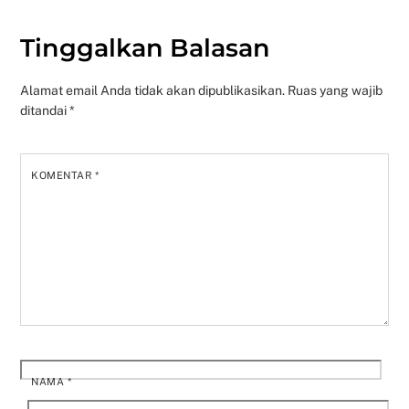
Tinggalkan Balasan
Alamat email Anda tidak akan dipublikasikan.
Ruas yang wajib
ditandai
*
KOMENTAR
*
NAMA
*