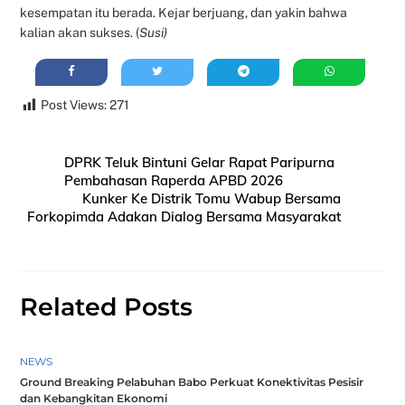
kesempatan itu berada. Kejar berjuang, dan yakin bahwa
kalian akan sukses. (
Susi)
Post Views:
271
DPRK Teluk Bintuni Gelar Rapat Paripurna
Pembahasan Raperda APBD 2026
Kunker Ke Distrik Tomu Wabup Bersama
Forkopimda Adakan Dialog Bersama Masyarakat
Related Posts
NEWS
Ground Breaking Pelabuhan Babo Perkuat Konektivitas Pesisir
dan Kebangkitan Ekonomi