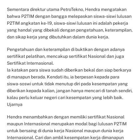
Sementara direktur utama PetroTekno, Hendra mengatakan
bahwa P2TIM dengan bangga melepaskan siswa-siswi lulusan
P2TIM angkatan ke-19, siswa-siswi lulusan ini adalah pekerja
yang handal yang dibekali dengan pengetahuan, keterampilan,
dan sikap kerja yang dibutuhkan dalam dunia kerja.
Pengetahuan dan keterampilan di buktikan dengan adanya
sertifikat pelatihan, mencakup sertifikat Nasional dan juga
Sertifikat Internasional.
Ia katakan para siswa sudah diberikan bekal dan siap berkarya
di manapun berada. Kendati itu, ia berpesan kepada para
siswa-soswi untuk tidak menutup diri pada kesempatan yang
diberikan kepada kalian, jangan hanya mencari di tanah sendiri,
kalau perlu keluar negeri cari kesempatan yang lebih baik.
Ujarnya
Hendra menambahkan dengan memiliki sertifikat Nasional
maupun Internasional merupakan modal bagi lulusan P2TIM
untuk bersaing di dunia kerja Nasional maupun dunia kerja
Internasional. Cari dan ambil kesempatan kerja dimanapun