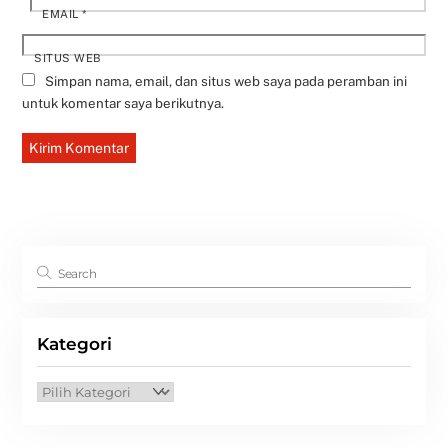
EMAIL
*
SITUS WEB
Simpan nama, email, dan situs web saya pada peramban ini
untuk komentar saya berikutnya.
Kategori
Kategori