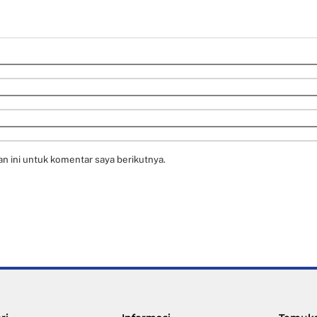
n ini untuk komentar saya berikutnya.
Back