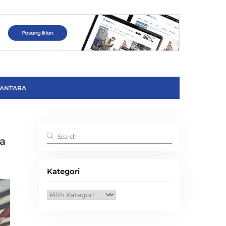
ANTARA
a
Kategori
Kategori