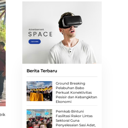
Berita Terbaru
Ground Breaking
Pelabuhan Babo
Perkuat Konektivitas
Pesisir dan Kebangkitan
Ekonomi
Pemkab Bintuni
rik
Fasilitasi Rakor Lintas
Sektoral Guna
Penyelesaian Sasi Adat,