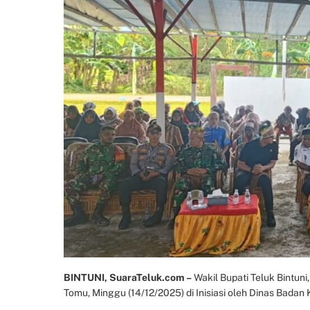
BINTUNI, SuaraTeluk.com –
Wakil Bupati Teluk Bintun
Tomu, Minggu (14/12/2025) di Inisiasi oleh Dinas Badan