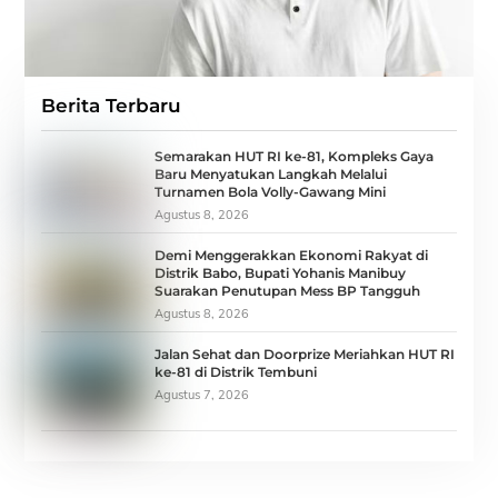
Berita Terbaru
Semarakan HUT RI ke-81, Kompleks Gaya
Baru Menyatukan Langkah Melalui
Turnamen Bola Volly-Gawang Mini
Agustus 8, 2026
Demi Menggerakkan Ekonomi Rakyat di
Distrik Babo, Bupati Yohanis Manibuy
Suarakan Penutupan Mess BP Tangguh
Agustus 8, 2026
Jalan Sehat dan Doorprize Meriahkan HUT RI
ke-81 di Distrik Tembuni
Agustus 7, 2026