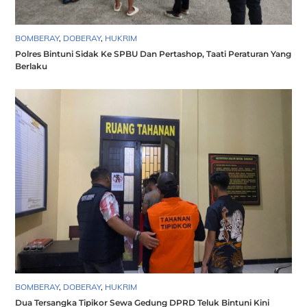
BOMBERAY
,
DOBERAY
,
HUKRIM
Polres Bintuni Sidak Ke SPBU Dan Pertashop, Taati Peraturan Yang
Berlaku
BOMBERAY
,
DOBERAY
,
HUKRIM
Dua Tersangka Tipikor Sewa Gedung DPRD Teluk Bintuni Kini