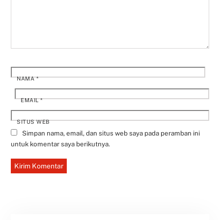
NAMA
*
EMAIL
*
SITUS WEB
Simpan nama, email, dan situs web saya pada peramban ini
untuk komentar saya berikutnya.