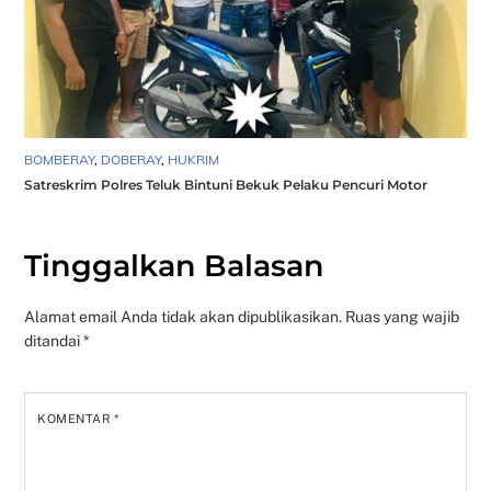
BOMBERAY
,
DOBERAY
,
HUKRIM
Satreskrim Polres Teluk Bintuni Bekuk Pelaku Pencuri Motor
Tinggalkan Balasan
Alamat email Anda tidak akan dipublikasikan.
Ruas yang wajib
ditandai
*
KOMENTAR
*