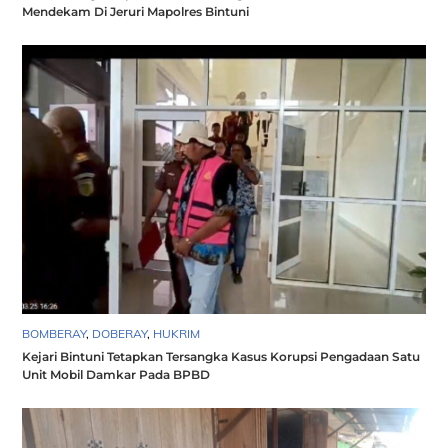
Mendekam Di Jeruri Mapolres Bintuni
BOMBERAY
,
DOBERAY
,
HUKRIM
Kejari Bintuni Tetapkan Tersangka Kasus Korupsi Pengadaan Satu
Unit Mobil Damkar Pada BPBD