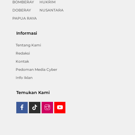
BOMBERAY
HUKRIM
DOBERAY
NUSANTARA
PAPUA RAYA
Informasi
Tentang Kami
Redaksi
Kontak
Pedoman Media Cyber
Info Iklan
Temukan Kami