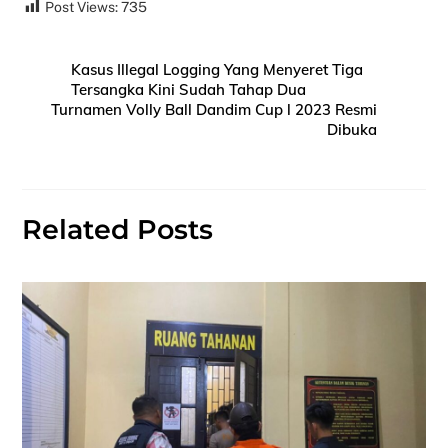
Post Views:
735
Kasus Illegal Logging Yang Menyeret Tiga
Tersangka Kini Sudah Tahap Dua
Turnamen Volly Ball Dandim Cup l 2023 Resmi
Dibuka
Related Posts