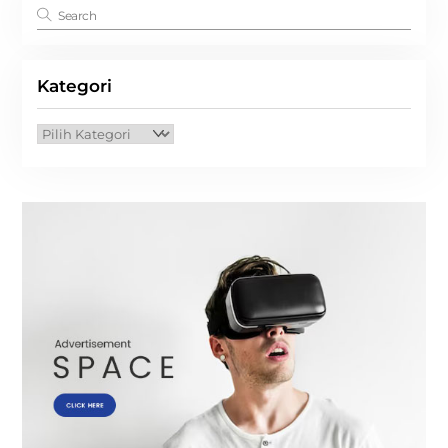
Kategori
Kategori