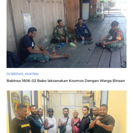
DOBERAY
,
HUKRIM
Babinsa 1806-02 Babo laksanakan Kosmos Dengan Warga Binaan