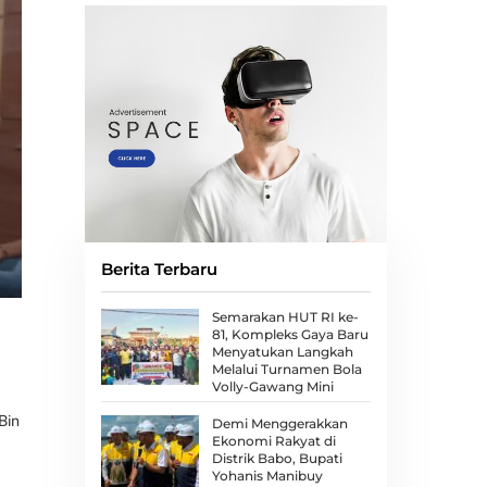
Berita Terbaru
Semarakan HUT RI ke-
81, Kompleks Gaya Baru
Menyatukan Langkah
Melalui Turnamen Bola
Volly-Gawang Mini
Bin
Demi Menggerakkan
Ekonomi Rakyat di
Distrik Babo, Bupati
Yohanis Manibuy