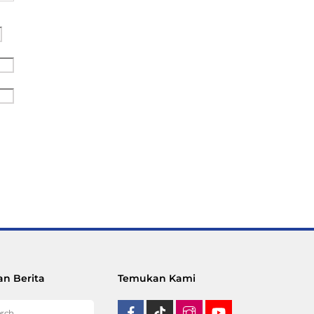
n Berita
Temukan Kami