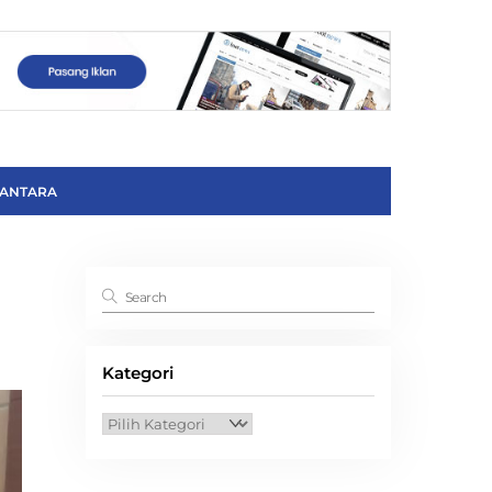
ANTARA
Kategori
Kategori