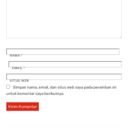
NAMA
*
EMAIL
*
SITUS WEB
Simpan nama, email, dan situs web saya pada peramban ini
untuk komentar saya berikutnya.