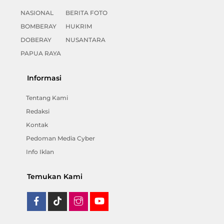
NASIONAL
BERITA FOTO
BOMBERAY
HUKRIM
DOBERAY
NUSANTARA
PAPUA RAYA
Informasi
Tentang Kami
Redaksi
Kontak
Pedoman Media Cyber
Info Iklan
Temukan Kami