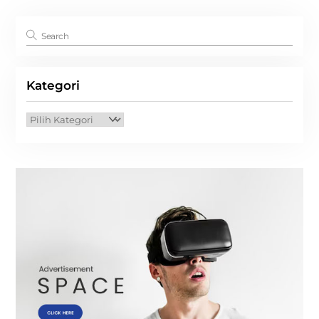
Kategori
Kategori