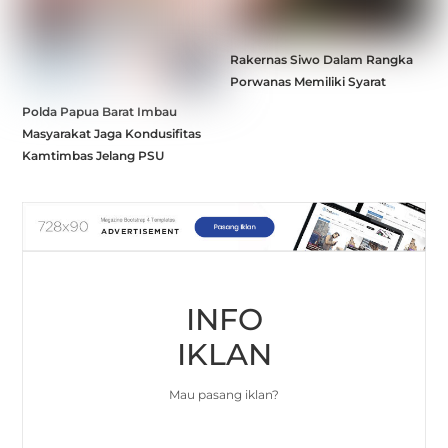
Rakernas Siwo Dalam Rangka
Porwanas Memiliki Syarat
Polda Papua Barat Imbau
Masyarakat Jaga Kondusifitas
Kamtimbas Jelang PSU
INFO
IKLAN
Mau pasang iklan?