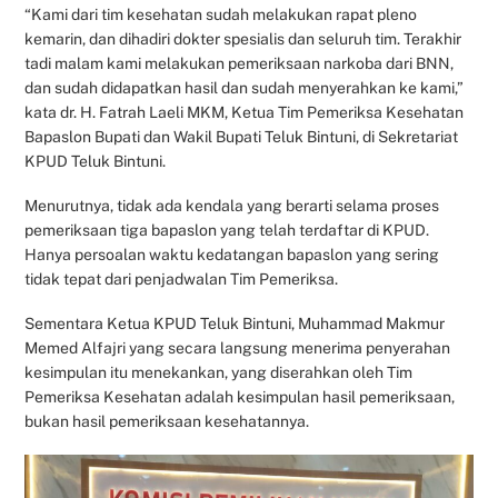
“Kami dari tim kesehatan sudah melakukan rapat pleno
kemarin, dan dihadiri dokter spesialis dan seluruh tim. Terakhir
tadi malam kami melakukan pemeriksaan narkoba dari BNN,
dan sudah didapatkan hasil dan sudah menyerahkan ke kami,”
kata dr. H. Fatrah Laeli MKM, Ketua Tim Pemeriksa Kesehatan
Bapaslon Bupati dan Wakil Bupati Teluk Bintuni, di Sekretariat
KPUD Teluk Bintuni.
Menurutnya, tidak ada kendala yang berarti selama proses
pemeriksaan tiga bapaslon yang telah terdaftar di KPUD.
Hanya persoalan waktu kedatangan bapaslon yang sering
tidak tepat dari penjadwalan Tim Pemeriksa.
Sementara Ketua KPUD Teluk Bintuni, Muhammad Makmur
Memed Alfajri yang secara langsung menerima penyerahan
kesimpulan itu menekankan, yang diserahkan oleh Tim
Pemeriksa Kesehatan adalah kesimpulan hasil pemeriksaan,
bukan hasil pemeriksaan kesehatannya.