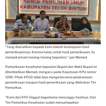
“Yang diserahkan kepada kami adalah kesimpulan hasil
pemeriksaannya. Karena kalau untuk hasil pemeriksaan, itu
menjadi privasi masing-masing bapaslon,” ujar Memed.
Pemeriksaan kesehatan bapaslon Bupati dan Wakil Bupati ini
ditambahkan Memed, mengacu pada Keputusan KPU nomor
1090. Pihak KPUD tidak bisa mengintervensi pelaksanaan
pemeriksaan maupun hasil pemeriksaan yang dilakukan Tim
Pemeriksa.
“Kami dari KPU tinggal bagaimana menunggu hasilnya. Dari
Tim Pemeriksa Kesehatan sudah menyampaikan