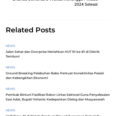
2024 Selesai
Related Posts
NEWS
Jalan Sehat dan Doorprize Meriahkan HUT RI ke-81 di Distrik
Tembuni
NEWS
Ground Breaking Pelabuhan Babo Perkuat Konektivitas Pesisir
dan Kebangkitan Ekonomi
NEWS
Pemkab Bintuni Fasilitasi Rakor Lintas Sektoral Guna Penyelesaian
Sasi Adat, Bupati Yohanis: Kedepankan Dialog dan Musyawarah
NEWS