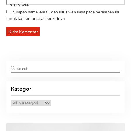
SITUS WEB
Simpan nama, email, dan situs web saya pada peramban ini
untuk komentar saya berikutnya.
Kategori
Kategori