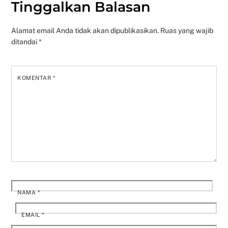
Tinggalkan Balasan
Alamat email Anda tidak akan dipublikasikan.
Ruas yang wajib
ditandai
*
KOMENTAR
*
NAMA
*
EMAIL
*