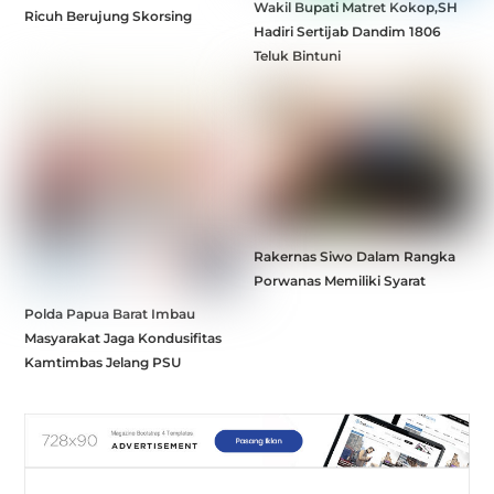
Wakil Bupati Matret Kokop,SH
Ricuh Berujung Skorsing
Hadiri Sertijab Dandim 1806
Teluk Bintuni
Rakernas Siwo Dalam Rangka
Porwanas Memiliki Syarat
Polda Papua Barat Imbau
Masyarakat Jaga Kondusifitas
Kamtimbas Jelang PSU