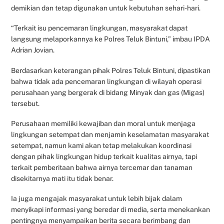
demikian dan tetap digunakan untuk kebutuhan sehari-hari.
“Terkait isu pencemaran lingkungan, masyarakat dapat
langsung melaporkannya ke Polres Teluk Bintuni,” imbau IPDA
Adrian Jovian.
Berdasarkan keterangan pihak Polres Teluk Bintuni, dipastikan
bahwa tidak ada pencemaran lingkungan di wilayah operasi
perusahaan yang bergerak di bidang Minyak dan gas (Migas)
tersebut.
Perusahaan memiliki kewajiban dan moral untuk menjaga
lingkungan setempat dan menjamin keselamatan masyarakat
setempat, namun kami akan tetap melakukan koordinasi
dengan pihak lingkungan hidup terkait kualitas airnya, tapi
terkait pemberitaan bahwa airnya tercemar dan tanaman
disekitarnya mati itu tidak benar.
Ia juga mengajak masyarakat untuk lebih bijak dalam
menyikapi informasi yang beredar di media, serta menekankan
pentingnya menyampaikan berita secara berimbang dan