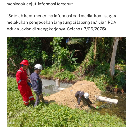
menindaklanjuti informasi tersebut.
“Setelah kami menerima informasi dari media, kami segera
melakukan pengecekan langsung di lapangan,” ujar IPDA
Adrian Jovian di ruang kerjanya, Selasa (17/06/2025).