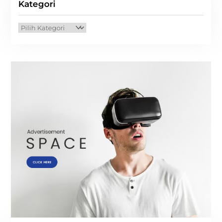
Kategori
Kategori