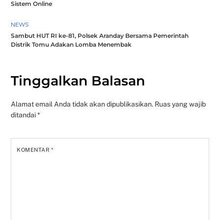
Sistem Online
NEWS
Sambut HUT RI ke-81, Polsek Aranday Bersama Pemerintah
Distrik Tomu Adakan Lomba Menembak
Tinggalkan Balasan
Alamat email Anda tidak akan dipublikasikan.
Ruas yang wajib
ditandai
*
KOMENTAR
*