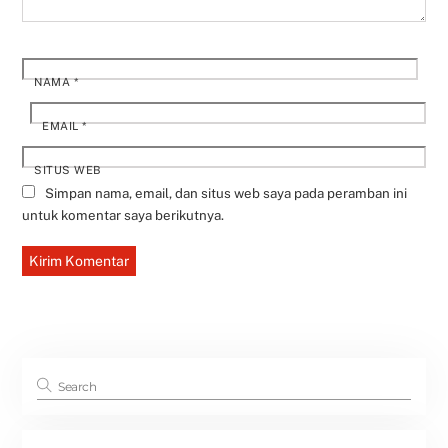
NAMA
*
EMAIL
*
SITUS WEB
Simpan nama, email, dan situs web saya pada peramban ini
untuk komentar saya berikutnya.