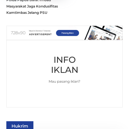
Masyarakat Jaga Kondusifitas
Kamtimbas Jelang PSU
INFO
IKLAN
Mau pasang iklan?
Hukrim