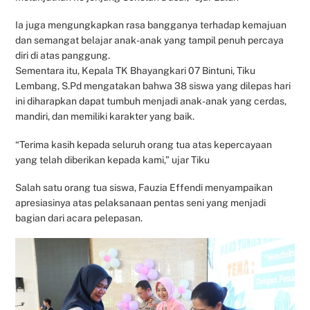
Ia juga mengungkapkan rasa bangganya terhadap kemajuan
dan semangat belajar anak-anak yang tampil penuh percaya
diri di atas panggung.
Sementara itu, Kepala TK Bhayangkari 07 Bintuni, Tiku
Lembang, S.Pd mengatakan bahwa 38 siswa yang dilepas hari
ini diharapkan dapat tumbuh menjadi anak-anak yang cerdas,
mandiri, dan memiliki karakter yang baik.
“Terima kasih kepada seluruh orang tua atas kepercayaan
yang telah diberikan kepada kami,” ujar Tiku
Salah satu orang tua siswa, Fauzia Effendi menyampaikan
apresiasinya atas pelaksanaan pentas seni yang menjadi
bagian dari acara pelepasan.