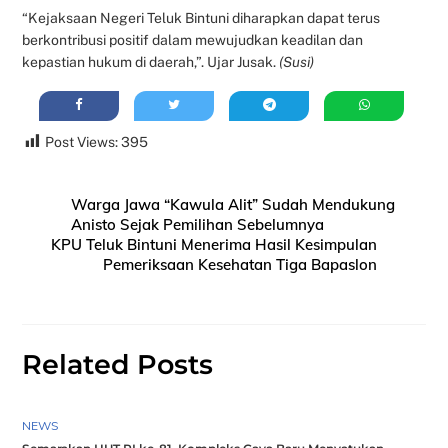
“Kejaksaan Negeri Teluk Bintuni diharapkan dapat terus
berkontribusi positif dalam mewujudkan keadilan dan
kepastian hukum di daerah,”. Ujar Jusak.
(Susi)
Post Views:
395
Warga Jawa “Kawula Alit” Sudah Mendukung
Anisto Sejak Pemilihan Sebelumnya
KPU Teluk Bintuni Menerima Hasil Kesimpulan
Pemeriksaan Kesehatan Tiga Bapaslon
Related Posts
NEWS