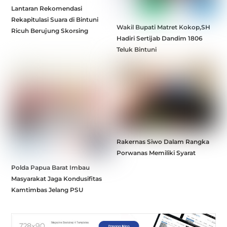
Lantaran Rekomendasi
Rekapitulasi Suara di Bintuni
Wakil Bupati Matret Kokop,SH
Ricuh Berujung Skorsing
Hadiri Sertijab Dandim 1806
Teluk Bintuni
Rakernas Siwo Dalam Rangka
Porwanas Memiliki Syarat
Polda Papua Barat Imbau
Masyarakat Jaga Kondusifitas
Kamtimbas Jelang PSU