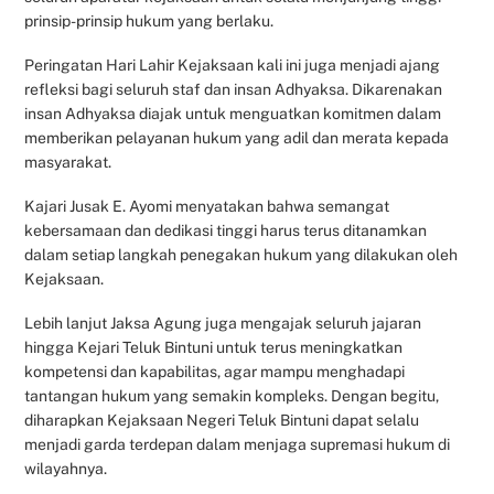
prinsip-prinsip hukum yang berlaku.
Peringatan Hari Lahir Kejaksaan kali ini juga menjadi ajang
refleksi bagi seluruh staf dan insan Adhyaksa. Dikarenakan
insan Adhyaksa diajak untuk menguatkan komitmen dalam
memberikan pelayanan hukum yang adil dan merata kepada
masyarakat.
Kajari Jusak E. Ayomi menyatakan bahwa semangat
kebersamaan dan dedikasi tinggi harus terus ditanamkan
dalam setiap langkah penegakan hukum yang dilakukan oleh
Kejaksaan.
Lebih lanjut Jaksa Agung juga mengajak seluruh jajaran
hingga Kejari Teluk Bintuni untuk terus meningkatkan
kompetensi dan kapabilitas, agar mampu menghadapi
tantangan hukum yang semakin kompleks. Dengan begitu,
diharapkan Kejaksaan Negeri Teluk Bintuni dapat selalu
menjadi garda terdepan dalam menjaga supremasi hukum di
wilayahnya.