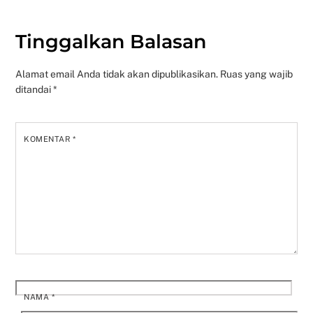
Tinggalkan Balasan
Alamat email Anda tidak akan dipublikasikan.
Ruas yang wajib
ditandai
*
KOMENTAR
*
NAMA
*