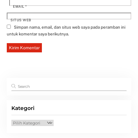
EMAIL
*
SITUS WEB
Simpan nama, email, dan situs web saya pada peramban ini
untuk komentar saya berikutnya.
Kategori
Kategori