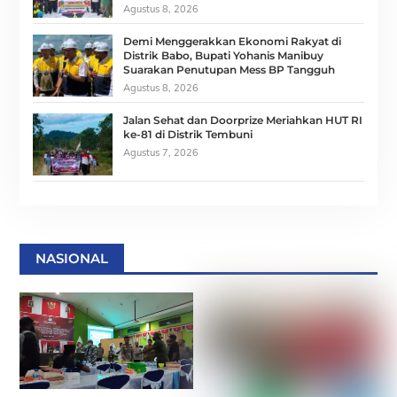
Agustus 8, 2026
Demi Menggerakkan Ekonomi Rakyat di
Distrik Babo, Bupati Yohanis Manibuy
Suarakan Penutupan Mess BP Tangguh
Agustus 8, 2026
Jalan Sehat dan Doorprize Meriahkan HUT RI
ke-81 di Distrik Tembuni
Agustus 7, 2026
NASIONAL