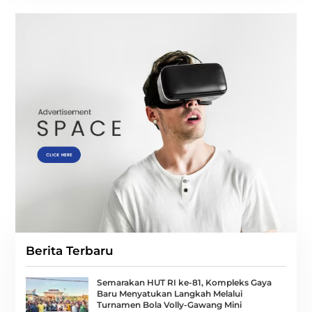
Berita Terbaru
Semarakan HUT RI ke-81, Kompleks Gaya
Baru Menyatukan Langkah Melalui
Turnamen Bola Volly-Gawang Mini