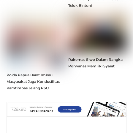
Teluk Bintuni
Rakernas Siwo Dalam Rangka
Porwanas Memiliki Syarat
Polda Papua Barat Imbau
Masyarakat Jaga Kondusifitas
Kamtimbas Jelang PSU