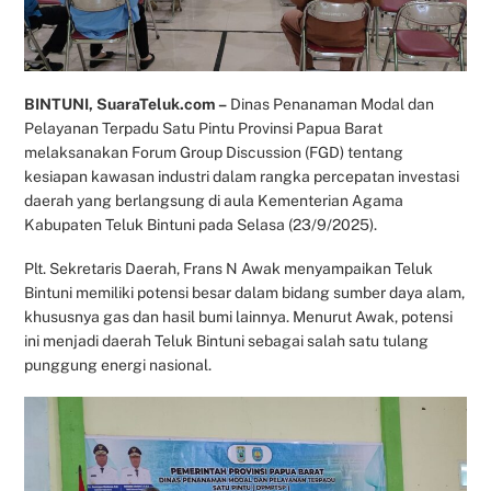
BINTUNI, SuaraTeluk.com –
Dinas Penanaman Modal dan
Pelayanan Terpadu Satu Pintu Provinsi Papua Barat
melaksanakan Forum Group Discussion (FGD) tentang
kesiapan kawasan industri dalam rangka percepatan investasi
daerah yang berlangsung di aula Kementerian Agama
Kabupaten Teluk Bintuni pada Selasa (23/9/2025).
Plt. Sekretaris Daerah, Frans N Awak menyampaikan Teluk
Bintuni memiliki potensi besar dalam bidang sumber daya alam,
khususnya gas dan hasil bumi lainnya. Menurut Awak, potensi
ini menjadi daerah Teluk Bintuni sebagai salah satu tulang
punggung energi nasional.