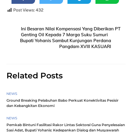
Post Views:
432
Ini Besaran Nilai Kompensasi Yang Diberikan PT
Genting Oil Kepada 7 Marga Suku Sumuri
Bupati Yohanis Sambut Kunjungan Perdana
Pangdam XVlll KASUARI
Related Posts
NEWS
Ground Breaking Pelabuhan Babo Perkuat Konektivitas Pesisir
dan Kebangkitan Ekonomi
NEWS
Pemkab Bintuni Fasilitasi Rakor Lintas Sektoral Guna Penyelesaian
Sasi Adat, Bupati Yohanis: Kedepankan Dialog dan Musyawarah