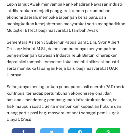
Lebih lanjut Awak menyampaikan kehadiran kawasan industri
ini diharapkan menjadi penggerak utama pertumbuhan
ekonomi daerah, membuka lapangan kerja baru, dan
meningkatkan kesejahteraan masyarakat serta menghadirkan
Multiplier Effect bagi masyarakat, tambah Awak
Sementara Asisten l Gubernur Papua Barat, Drs. Syor Albert
Ortisanz Marini, M.SI., dalam sambutannya menyampaikan
pengembangan kawasan Industri Teluk Bintuni diharapkan
dapat nilai tambah komoditas lokal melalui hilirisasi Industri,
serta membuka lapangan kerja baru bagi masyarakat OAP.
Ujarnya
Selanjutnya meningkatkan pendapatan asli daerah (PAD) serta
kontribusi terhadap pertumbuhan ekonomi regional dan
nasional, mendorong pembangunan infrastruktur dasar, baik
fisik maupun sosial. Serta memberikan kepastian hukum dan
ruang partisipasi bagi masyarakat adat sebagai pemilik gak
Ulayat. (
Susi)