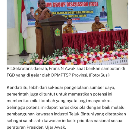
Plt.Sekretaris daerah, Frans N Awak saat berikan sambutan di
FGD yang di gelar oleh DPMPTSP Provinsi. (Foto/Susi)
Kendati itu, lebih dari sekedar pengelolaan sumber daya,
pemerintah juga di tuntut untuk memastikan potensi ini
memberikan nilai tambah yang nyata bagi masyarakat.
Sehingga potensi ini dapat harus dikelola dengan baik melalui
pembangunan kawasan industri Teluk Bintuni yang ditetapkan
sebagai salah satu kawasan industri prioritas nasional sesuai
peraturan Presiden. Ujar Awak.