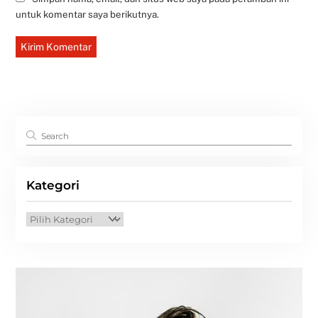
untuk komentar saya berikutnya.
Kategori
Kategori