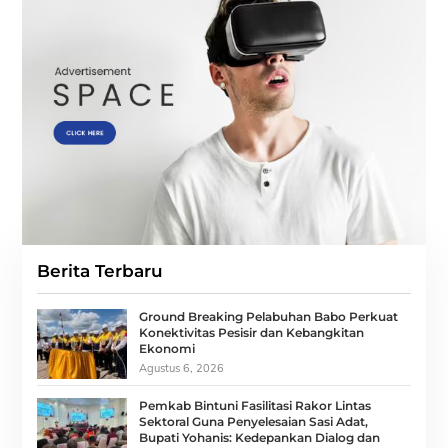
Berita Terbaru
Ground Breaking Pelabuhan Babo Perkuat
Konektivitas Pesisir dan Kebangkitan
Ekonomi
Agustus 6, 2026
Pemkab Bintuni Fasilitasi Rakor Lintas
Sektoral Guna Penyelesaian Sasi Adat,
Bupati Yohanis: Kedepankan Dialog dan