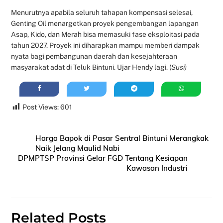
Menurutnya apabila seluruh tahapan kompensasi selesai,
Genting Oil menargetkan proyek pengembangan lapangan
Asap, Kido, dan Merah bisa memasuki fase eksploitasi pada
tahun 2027. Proyek ini diharapkan mampu memberi dampak
nyata bagi pembangunan daerah dan kesejahteraan
masyarakat adat di Teluk Bintuni. Ujar Hendy lagi. (
Susi)
Post Views:
601
Harga Bapok di Pasar Sentral Bintuni Merangkak
Naik Jelang Maulid Nabi
DPMPTSP Provinsi Gelar FGD Tentang Kesiapan
Kawasan Industri
Related Posts