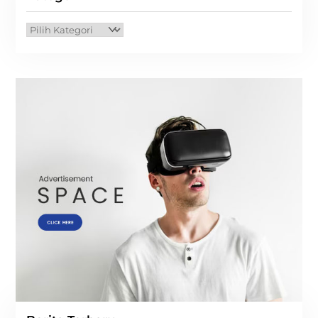
Kategori