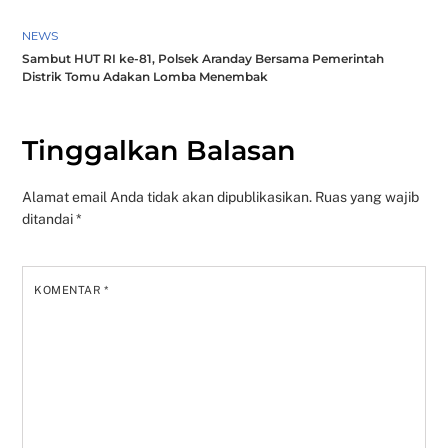
NEWS
Sambut HUT RI ke-81, Polsek Aranday Bersama Pemerintah
Distrik Tomu Adakan Lomba Menembak
Tinggalkan Balasan
Alamat email Anda tidak akan dipublikasikan.
Ruas yang wajib
ditandai
*
KOMENTAR
*