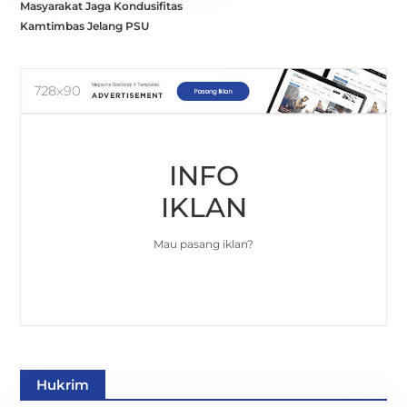
Masyarakat Jaga Kondusifitas
Kamtimbas Jelang PSU
INFO
IKLAN
Mau pasang iklan?
Hukrim