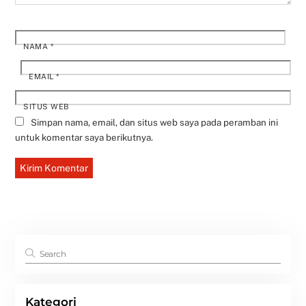
NAMA
*
EMAIL
*
SITUS WEB
Simpan nama, email, dan situs web saya pada peramban ini
untuk komentar saya berikutnya.
Kategori