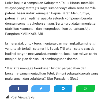
Lebih lanjut ia sampaikan Kabupaten Teluk Bintuni memiliki
wilayah yang strategis, kaya sumber daya alam serta memiliki
potensi besar untuk kemajuan Papua Barat. Menurutnya,
potensi ini akan optimal apabila seluruh komponen berada
dengan semangat kebersamaan. Serta turut dalam menjaga
stabilitas keamanan dan mengedepankan persatuan. Ujar
Pangdam XVlll KASUARI
Ia mengajak untuk terus menjaga dan meningkatkan sinergi
yang telah terjalin selama ini. Sebab TNI akan selalu siap dan
hadir di tengah masyarakat, membantu kesulitan rakyat serta
menjadi bagian dari solusi pembangunan daerah.
“Mari kita menjaga kerukunan hindari perpecahan dan
bersama-sama menjadikan Teluk Bintuni sebagai daerah yang
maju, aman dan sejahtera,”. Ujar Pangdam. (
Susi)
Post Views:
378