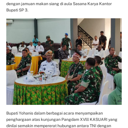
dengan jamuan makan siang di aula Sasana Karya Kantor
Bupati SP 3.
Bupati Yohanis dalam berbagai acara menyampaikan
penghargaan atas kunjungan Pangdam XVlll KASUARI yang
dinilai semakin mempererat hubungan antara TNI dengan