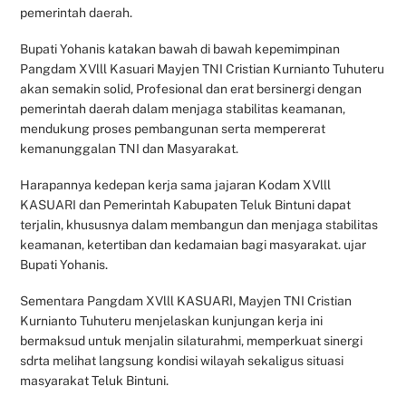
pemerintah daerah.
Bupati Yohanis katakan bawah di bawah kepemimpinan
Pangdam XVlll Kasuari Mayjen TNI Cristian Kurnianto Tuhuteru
akan semakin solid, Profesional dan erat bersinergi dengan
pemerintah daerah dalam menjaga stabilitas keamanan,
mendukung proses pembangunan serta mempererat
kemanunggalan TNI dan Masyarakat.
Harapannya kedepan kerja sama jajaran Kodam XVlll
KASUARI dan Pemerintah Kabupaten Teluk Bintuni dapat
terjalin, khususnya dalam membangun dan menjaga stabilitas
keamanan, ketertiban dan kedamaian bagi masyarakat. ujar
Bupati Yohanis.
Sementara Pangdam XVlll KASUARI, Mayjen TNI Cristian
Kurnianto Tuhuteru menjelaskan kunjungan kerja ini
bermaksud untuk menjalin silaturahmi, memperkuat sinergi
sdrta melihat langsung kondisi wilayah sekaligus situasi
masyarakat Teluk Bintuni.