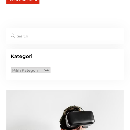
Kategori
Kategori