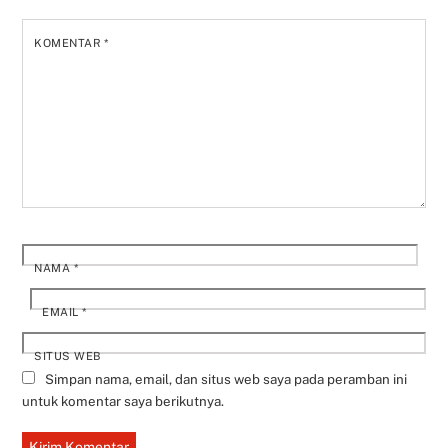
KOMENTAR
*
NAMA
*
EMAIL
*
SITUS WEB
Simpan nama, email, dan situs web saya pada peramban ini
untuk komentar saya berikutnya.