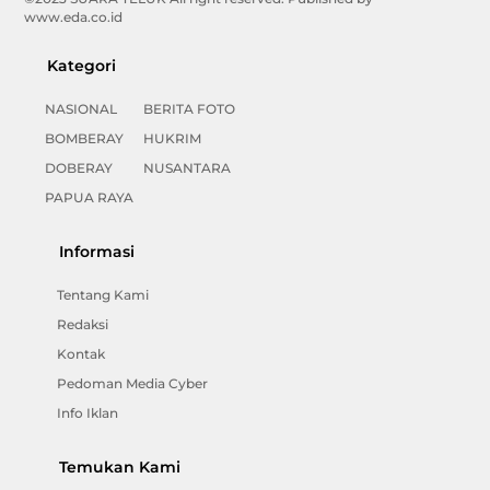
www.eda.co.id
Kategori
NASIONAL
BERITA FOTO
BOMBERAY
HUKRIM
DOBERAY
NUSANTARA
PAPUA RAYA
Informasi
Tentang Kami
Redaksi
Kontak
Pedoman Media Cyber
Info Iklan
Temukan Kami