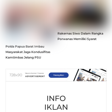
Rakernas Siwo Dalam Rangka
Porwanas Memiliki Syarat
Polda Papua Barat Imbau
Masyarakat Jaga Kondusifitas
Kamtimbas Jelang PSU
INFO
IKLAN