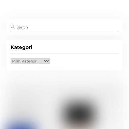
Kategori
Kategori