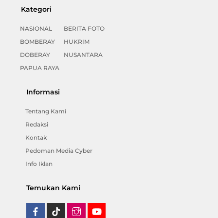
Kategori
NASIONAL
BERITA FOTO
BOMBERAY
HUKRIM
DOBERAY
NUSANTARA
PAPUA RAYA
Informasi
Tentang Kami
Redaksi
Kontak
Pedoman Media Cyber
Info Iklan
Temukan Kami