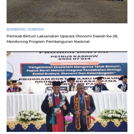
BOMBERAY
,
DOBERAY
Pemkab Bintuni Laksanakan Upacara Otonomi Daerah Ke-28,
Mendorong Program Pembangunan Nasional