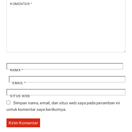
KOMENTAR
*
NAMA
*
EMAIL
*
SITUS WEB
Simpan nama, email, dan situs web saya pada peramban ini
untuk komentar saya berikutnya.