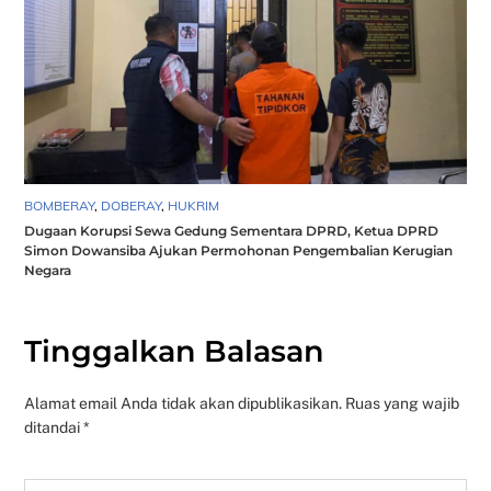
BOMBERAY
,
DOBERAY
,
HUKRIM
Dugaan Korupsi Sewa Gedung Sementara DPRD, Ketua DPRD
Simon Dowansiba Ajukan Permohonan Pengembalian Kerugian
Negara
Tinggalkan Balasan
Alamat email Anda tidak akan dipublikasikan.
Ruas yang wajib
ditandai
*