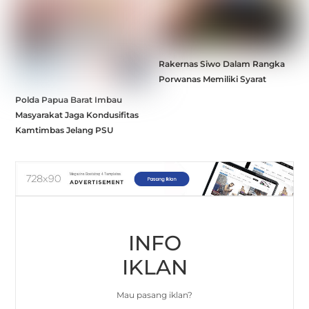
Rakernas Siwo Dalam Rangka
Porwanas Memiliki Syarat
Polda Papua Barat Imbau
Masyarakat Jaga Kondusifitas
Kamtimbas Jelang PSU
INFO
IKLAN
Mau pasang iklan?