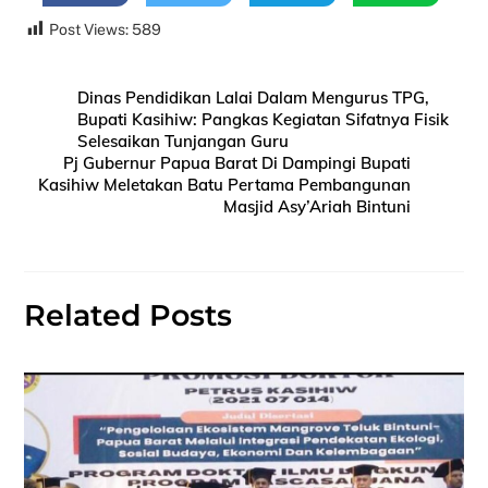
Post Views:
589
Dinas Pendidikan Lalai Dalam Mengurus TPG,
Bupati Kasihiw: Pangkas Kegiatan Sifatnya Fisik
Selesaikan Tunjangan Guru
Pj Gubernur Papua Barat Di Dampingi Bupati
Kasihiw Meletakan Batu Pertama Pembangunan
Masjid Asy’Ariah Bintuni
Related Posts