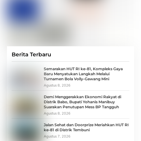
Berita Terbaru
Semarakan HUT RI ke-81, Kompleks Gaya
Baru Menyatukan Langkah Melalui
Turnamen Bola Volly-Gawang Mini
Agustus 8, 2026
Demi Menggerakkan Ekonomi Rakyat di
Distrik Babo, Bupati Yohanis Manibuy
Suarakan Penutupan Mess BP Tangguh
Agustus 8, 2026
Jalan Sehat dan Doorprize Meriahkan HUT RI
ke-81 di Distrik Tembuni
Agustus 7, 2026