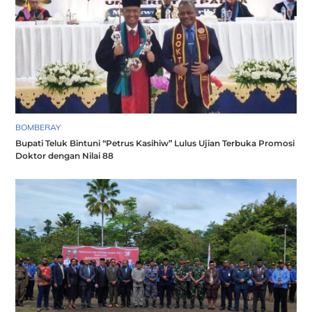
BOMBERAY
Bupati Teluk Bintuni “Petrus Kasihiw” Lulus Ujian Terbuka Promosi
Doktor dengan Nilai 88