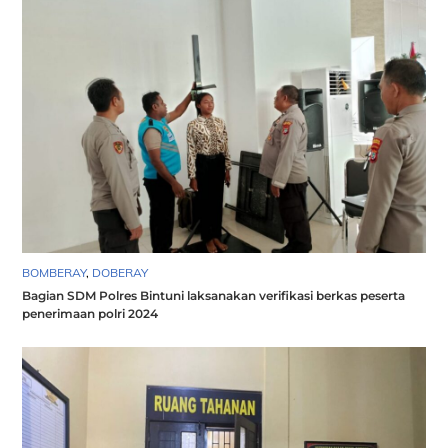
BOMBERAY
,
DOBERAY
Bagian SDM Polres Bintuni laksanakan verifikasi berkas peserta
penerimaan polri 2024