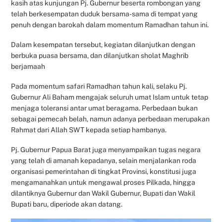
kasih atas kunjungan Pj. Gubernur beserta rombongan yang
telah berkesempatan duduk bersama-sama di tempat yang
penuh dengan barokah dalam momentum Ramadhan tahun ini.
Dalam kesempatan tersebut, kegiatan dilanjutkan dengan
berbuka puasa bersama, dan dilanjutkan sholat Maghrib
berjamaah
Pada momentum safari Ramadhan tahun kali, selaku Pj.
Gubernur Ali Baham mengajak seluruh umat Islam untuk tetap
menjaga toleransi antar umat beragama. Perbedaan bukan
sebagai pemecah belah, namun adanya perbedaan merupakan
Rahmat dari Allah SWT kepada setiap hambanya.
Pj. Gubernur Papua Barat juga menyampaikan tugas negara
yang telah di amanah kepadanya, selain menjalankan roda
organisasi pemerintahan di tingkat Provinsi, konstitusi juga
mengamanahkan untuk mengawal proses Pilkada, hingga
dilantiknya Gubernur dan Wakil Gubernur, Bupati dan Wakil
Bupati baru, diperiode akan datang.