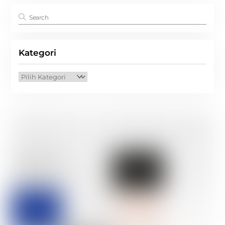
Kategori
Kategori