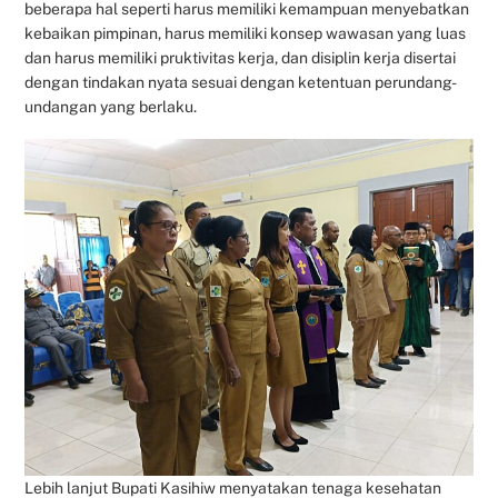
beberapa hal seperti harus memiliki kemampuan menyebatkan
kebaikan pimpinan, harus memiliki konsep wawasan yang luas
dan harus memiliki pruktivitas kerja, dan disiplin kerja disertai
dengan tindakan nyata sesuai dengan ketentuan perundang-
undangan yang berlaku.
Lebih lanjut Bupati Kasihiw menyatakan tenaga kesehatan