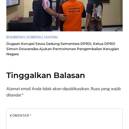
BOMBERAY
,
DOBERAY
,
HUKRIM
Dugaan Korupsi Sewa Gedung Sementara DPRD, Ketua DPRD
Simon Dowansiba Ajukan Permohonan Pengembalian Kerugian
Negara
Tinggalkan Balasan
Alamat email Anda tidak akan dipublikasikan.
Ruas yang wajib
ditandai
*
KOMENTAR
*