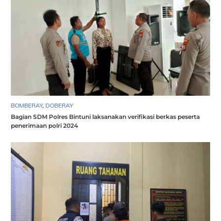
BOMBERAY
,
DOBERAY
Bagian SDM Polres Bintuni laksanakan verifikasi berkas peserta
penerimaan polri 2024