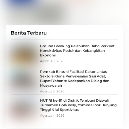
Berita Terbaru
Ground Breaking Pelabuhan Babo Perkuat
Konektivitas Pesisir dan Kebangkitan
Ekonomi
Agustus 6, 2026
Pemkab Bintuni Fasilitasi Rakor Lintas
Sektoral Guna Penyelesaian Sasi Adat,
Bupati Yohanis: Kedepankan Dialog dan
Musyawarah
Agustus 5, 2026
HUT RI ke-81 di Distrik Tembuni Diawali
Turnamen Bola Volly, Yomima Ibori Junjung
Tinggi Nilai Sportivitas
Agustus 4, 2026