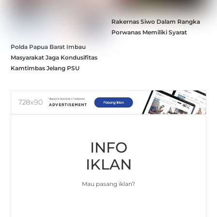
Rakernas Siwo Dalam Rangka
Porwanas Memiliki Syarat
Polda Papua Barat Imbau
Masyarakat Jaga Kondusifitas
Kamtimbas Jelang PSU
INFO
IKLAN
Mau pasang iklan?