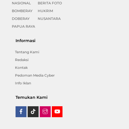
NASIONAL
BERITA FOTO
BOMBERAY
HUKRIM
DOBERAY
NUSANTARA
PAPUA RAYA
Informasi
Tentang Kami
Redaksi
Kontak
Pedoman Media Cyber
Info Iklan
Temukan Kami