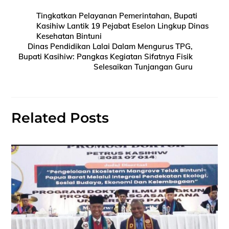
Tingkatkan Pelayanan Pemerintahan, Bupati
Kasihiw Lantik 19 Pejabat Eselon Lingkup Dinas
Kesehatan Bintuni
Dinas Pendidikan Lalai Dalam Mengurus TPG,
Bupati Kasihiw: Pangkas Kegiatan Sifatnya Fisik
Selesaikan Tunjangan Guru
Related Posts