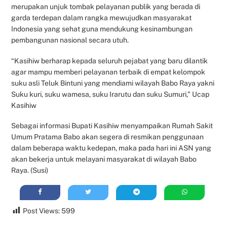
merupakan unjuk tombak pelayanan publik yang berada di
garda terdepan dalam rangka mewujudkan masyarakat
Indonesia yang sehat guna mendukung kesinambungan
pembangunan nasional secara utuh.
“Kasihiw berharap kepada seluruh pejabat yang baru dilantik
agar mampu memberi pelayanan terbaik di empat kelompok
suku asli Teluk Bintuni yang mendiami wilayah Babo Raya yakni
Suku kuri, suku wamesa, suku Irarutu dan suku Sumuri,” Ucap
Kasihiw
Sebagai informasi Bupati Kasihiw menyampaikan Rumah Sakit
Umum Pratama Babo akan segera di resmikan penggunaan
dalam beberapa waktu kedepan, maka pada hari ini ASN yang
akan bekerja untuk melayani masyarakat di wilayah Babo
Raya. (Susi)
Post Views:
599