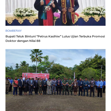
BOMBERAY
Bupati Teluk Bintuni “Petrus Kasihiw” Lulus Ujian Terbuka Promosi
Doktor dengan Nilai 88