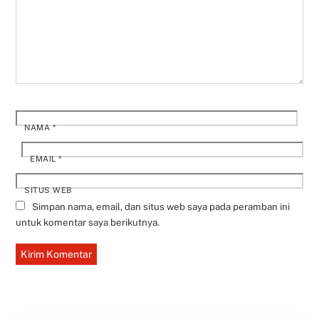
NAMA
*
EMAIL
*
SITUS WEB
Simpan nama, email, dan situs web saya pada peramban ini
untuk komentar saya berikutnya.