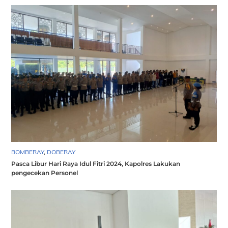
BOMBERAY
,
DOBERAY
Pasca Libur Hari Raya Idul Fitri 2024, Kapolres Lakukan
pengecekan Personel