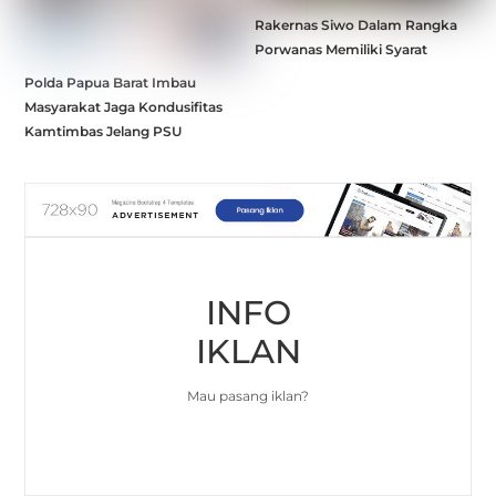
Rakernas Siwo Dalam Rangka
Porwanas Memiliki Syarat
Polda Papua Barat Imbau
Masyarakat Jaga Kondusifitas
Kamtimbas Jelang PSU
INFO
IKLAN
Mau pasang iklan?