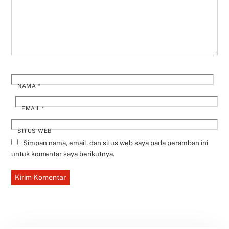
NAMA
*
EMAIL
*
SITUS WEB
Simpan nama, email, dan situs web saya pada peramban ini
untuk komentar saya berikutnya.