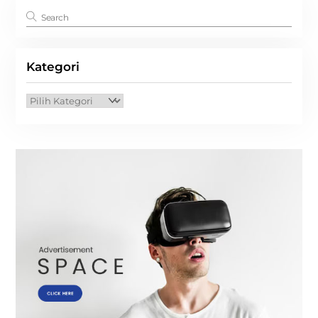
Kategori
Kategori