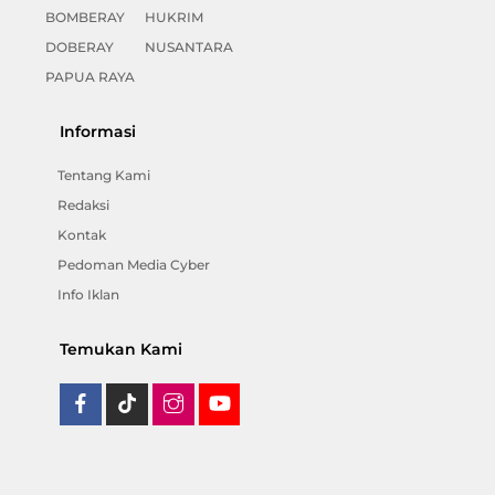
BOMBERAY
HUKRIM
DOBERAY
NUSANTARA
PAPUA RAYA
Informasi
Tentang Kami
Redaksi
Kontak
Pedoman Media Cyber
Info Iklan
Temukan Kami