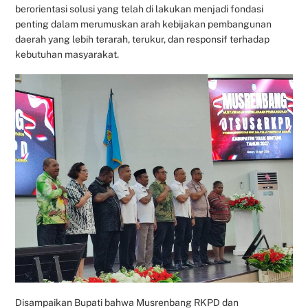
berorientasi solusi yang telah di lakukan menjadi fondasi
penting dalam merumuskan arah kebijakan pembangunan
daerah yang lebih terarah, terukur, dan responsif terhadap
kebutuhan masyarakat.
Disampaikan Bupati bahwa Musrenbang RKPD dan