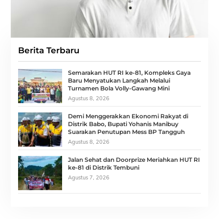
Berita Terbaru
Semarakan HUT RI ke-81, Kompleks Gaya
Baru Menyatukan Langkah Melalui
Turnamen Bola Volly-Gawang Mini
Agustus 8, 2026
Demi Menggerakkan Ekonomi Rakyat di
Distrik Babo, Bupati Yohanis Manibuy
Suarakan Penutupan Mess BP Tangguh
Agustus 8, 2026
Jalan Sehat dan Doorprize Meriahkan HUT RI
ke-81 di Distrik Tembuni
Agustus 7, 2026