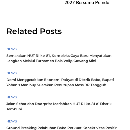
2027 Bersama Pemda
Related Posts
NEWS
Semarakan HUT RI ke-81, Kompleks Gaya Baru Menyatukan
Langkah Melalui Turnamen Bola Volly-Gawang Mini
NEWS
Demi Menggerakkan Ekonomi Rakyat di Distrik Babo, Bupati
Yohanis Manibuy Suarakan Penutupan Mess BP Tangguh
NEWS
Jalan Sehat dan Doorprize Meriahkan HUT RI ke-81 di Distrik
Tembuni
NEWS
Ground Breaking Pelabuhan Babo Perkuat Konektivitas Pesisir