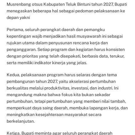
Musrenbang otsus Kabupaten Teluk Bintuni tahun 2027, Bupati
menegaskan beberapa hal sebagai pedoman pelaksanaan ke
depan yakni
Pertama, seluruh perangkat daerah dan pemangku
kepentingan wajib menjadikan hasil musyawarah ini sebagai
rujukan utama dalam penyusunan rencana kerja dan
penganggaran. Setiap program dan kegiatan harus konsisten
dengan prioritas yang telah disepakati, berbasis data, terukur,
serta memiliki indikator kinerja yang jelas.
Kedua, pelaksanaan program harus selaras dengan tema
pembangunan tahun 2027, yaitu akselerasi pertumbuhan
berkualitas melalui produktivitas, investasi, dan industri. Ini
mengandung makna bahwa fokus kita bukan sekadar
pertumbuhan, tetapi pertumbuhan yang memberi nilai tambah,
memperkuat daya saing daerah, membuka lapangan kerja, dan
meningkatkan kesejahteraan masyarakat secara
berkelanjutan.
Ketiga, Bupati meminta agar seluruh perangkat daerah