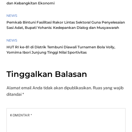
dan Kebangkitan Ekonomi
NEWS
Pemkab Bintuni Fasilitasi Rakor Lintas Sektoral Guna Penyelesaian
Sasi Adat, Bupati Yohanis: Kedepankan Dialog dan Musyawarah
NEWS
HUT RI ke-81 di Distrik Tembuni Diawali Turnamen Bola Volly,
Yomima Ibori Junjung Tinggi Nilai Sportivitas
Tinggalkan Balasan
Alamat email Anda tidak akan dipublikasikan.
Ruas yang wajib
ditandai
*
KOMENTAR
*