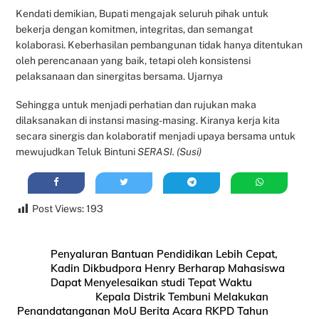
Kendati demikian, Bupati mengajak seluruh pihak untuk
bekerja dengan komitmen, integritas, dan semangat
kolaborasi. Keberhasilan pembangunan tidak hanya ditentukan
oleh perencanaan yang baik, tetapi oleh konsistensi
pelaksanaan dan sinergitas bersama. Ujarnya
Sehingga untuk menjadi perhatian dan rujukan maka
dilaksanakan di instansi masing-masing. Kiranya kerja kita
secara sinergis dan kolaboratif menjadi upaya bersama untuk
mewujudkan Teluk Bintuni
SERASI. (Susi)
Post Views:
193
Penyaluran Bantuan Pendidikan Lebih Cepat,
Kadin Dikbudpora Henry Berharap Mahasiswa
Dapat Menyelesaikan studi Tepat Waktu
Kepala Distrik Tembuni Melakukan
Penandatanganan MoU Berita Acara RKPD Tahun