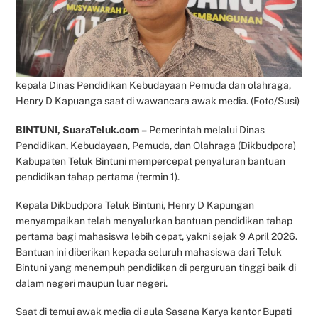
kepala Dinas Pendidikan Kebudayaan Pemuda dan olahraga,
Henry D Kapuanga saat di wawancara awak media. (Foto/Susi)
BINTUNI, SuaraTeluk.com –
Pemerintah melalui Dinas
Pendidikan, Kebudayaan, Pemuda, dan Olahraga (Dikbudpora)
Kabupaten Teluk Bintuni mempercepat penyaluran bantuan
pendidikan tahap pertama (termin 1).
Kepala Dikbudpora Teluk Bintuni, Henry D Kapungan
menyampaikan telah menyalurkan bantuan pendidikan tahap
pertama bagi mahasiswa lebih cepat, yakni sejak 9 April 2026.
Bantuan ini diberikan kepada seluruh mahasiswa dari Teluk
Bintuni yang menempuh pendidikan di perguruan tinggi baik di
dalam negeri maupun luar negeri.
Saat di temui awak media di aula Sasana Karya kantor Bupati