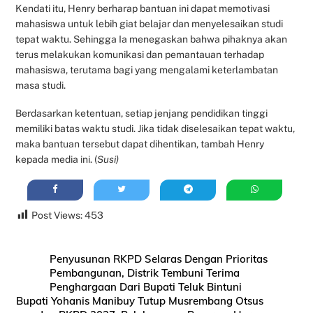
Kendati itu, Henry berharap bantuan ini dapat memotivasi
mahasiswa untuk lebih giat belajar dan menyelesaikan studi
tepat waktu. Sehingga Ia menegaskan bahwa pihaknya akan
terus melakukan komunikasi dan pemantauan terhadap
mahasiswa, terutama bagi yang mengalami keterlambatan
masa studi.
Berdasarkan ketentuan, setiap jenjang pendidikan tinggi
memiliki batas waktu studi. Jika tidak diselesaikan tepat waktu,
maka bantuan tersebut dapat dihentikan, tambah Henry
kepada media ini. (
Susi)
Post Views:
453
Penyusunan RKPD Selaras Dengan Prioritas
Pembangunan, Distrik Tembuni Terima
Penghargaan Dari Bupati Teluk Bintuni
Bupati Yohanis Manibuy Tutup Musrembang Otsus