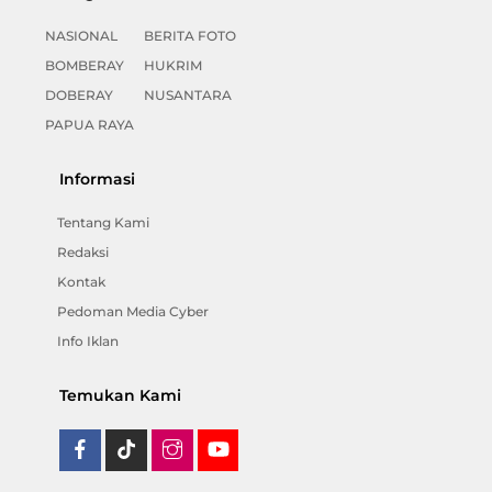
NASIONAL
BERITA FOTO
BOMBERAY
HUKRIM
DOBERAY
NUSANTARA
PAPUA RAYA
Informasi
Tentang Kami
Redaksi
Kontak
Pedoman Media Cyber
Info Iklan
Temukan Kami