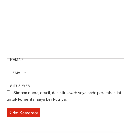
NAMA
*
EMAIL
*
SITUS WEB
Simpan nama, email, dan situs web saya pada peramban ini
untuk komentar saya berikutnya.