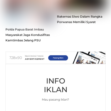
Rakernas Siwo Dalam Rangka
Porwanas Memiliki Syarat
Polda Papua Barat Imbau
Masyarakat Jaga Kondusifitas
Kamtimbas Jelang PSU
INFO
IKLAN
Mau pasang iklan?