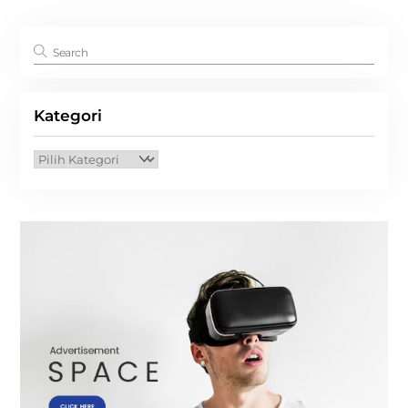
Kategori
Kategori