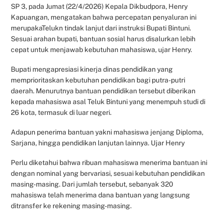
SP 3, pada Jumat (22/4/2026) Kepala Dikbudpora, Henry
Kapuangan, mengatakan bahwa percepatan penyaluran ini
merupakaTelukn tindak lanjut dari instruksi Bupati Bintuni.
Sesuai arahan bupati, bantuan sosial harus disalurkan lebih
cepat untuk menjawab kebutuhan mahasiswa, ujar Henry.
Bupati mengapresiasi kinerja dinas pendidikan yang
memprioritaskan kebutuhan pendidikan bagi putra-putri
daerah. Menurutnya bantuan pendidikan tersebut diberikan
kepada mahasiswa asal Teluk Bintuni yang menempuh studi di
26 kota, termasuk di luar negeri.
Adapun penerima bantuan yakni mahasiswa jenjang Diploma,
Sarjana, hingga pendidikan lanjutan lainnya. Ujar Henry
Perlu diketahui bahwa ribuan mahasiswa menerima bantuan ini
dengan nominal yang bervariasi, sesuai kebutuhan pendidikan
masing-masing. Dari jumlah tersebut, sebanyak 320
mahasiswa telah menerima dana bantuan yang langsung
ditransfer ke rekening masing-masing.