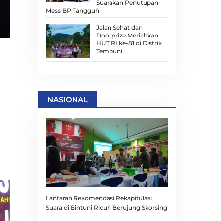
Suarakan Penutupan
Mess BP Tangguh
Jalan Sehat dan
Doorprize Meriahkan
HUT RI ke-81 di Distrik
Tembuni
NASIONAL
Lantaran Rekomendasi Rekapitulasi
Suara di Bintuni Ricuh Berujung Skorsing