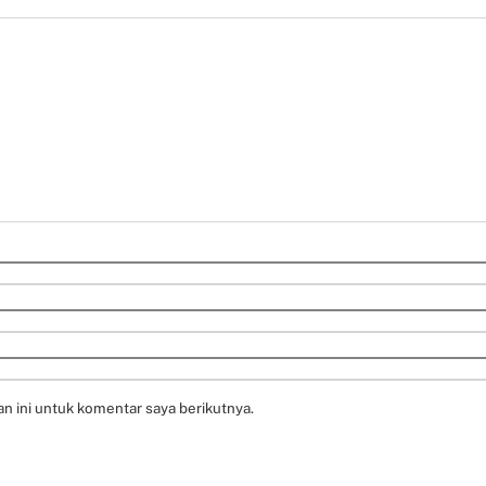
n ini untuk komentar saya berikutnya.