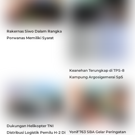
Rakernas Siwo Dalam Rangka
Porwanas Memiliki Syarat
Keanehan Terungkap di TPS-8
Kampung Argosigemerai Sp5
Dukungan Helikopter TNI
Yonif 763 SBA Gelar Peringatan
Distribusi Logistik Pemilu H-2 Di