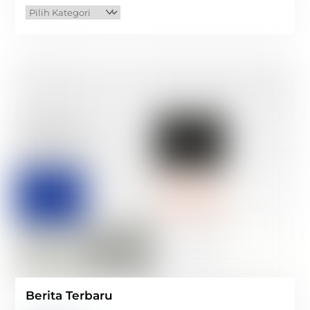
Kategori
Berita Terbaru