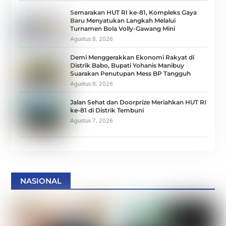
Semarakan HUT RI ke-81, Kompleks Gaya
Baru Menyatukan Langkah Melalui
Turnamen Bola Volly-Gawang Mini
Agustus 8, 2026
Demi Menggerakkan Ekonomi Rakyat di
Distrik Babo, Bupati Yohanis Manibuy
Suarakan Penutupan Mess BP Tangguh
Agustus 8, 2026
Jalan Sehat dan Doorprize Meriahkan HUT RI
ke-81 di Distrik Tembuni
Agustus 7, 2026
NASIONAL