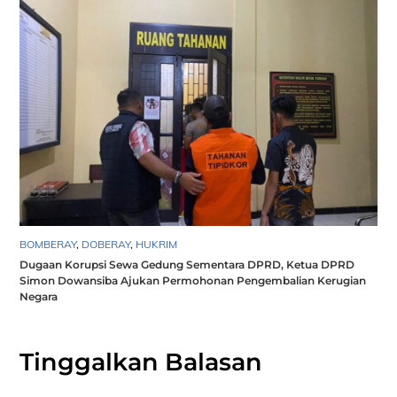
BOMBERAY
,
DOBERAY
,
HUKRIM
Dugaan Korupsi Sewa Gedung Sementara DPRD, Ketua DPRD
Simon Dowansiba Ajukan Permohonan Pengembalian Kerugian
Negara
Tinggalkan Balasan