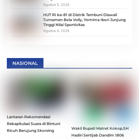
Agustus 5, 2026
HUT RI ke-81 di Distrik Tembuni Diawali
Turnamen Bola Volly, Yomima Ibori Junjung
Tinggi Nilai Sportivitas
Agustus 4, 2026
NASIONAL
Lantaran Rekomendasi
Rekapitulasi Suara di Bintuni
Wakil Bupati Matret Kokop,SH
Ricuh Berujung Skorsing
Hadiri Sertijab Dandim 1806