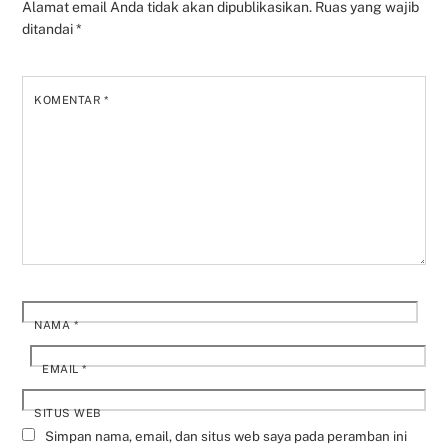
Alamat email Anda tidak akan dipublikasikan.
Ruas yang wajib
ditandai
*
KOMENTAR
*
NAMA
*
EMAIL
*
SITUS WEB
Simpan nama, email, dan situs web saya pada peramban ini