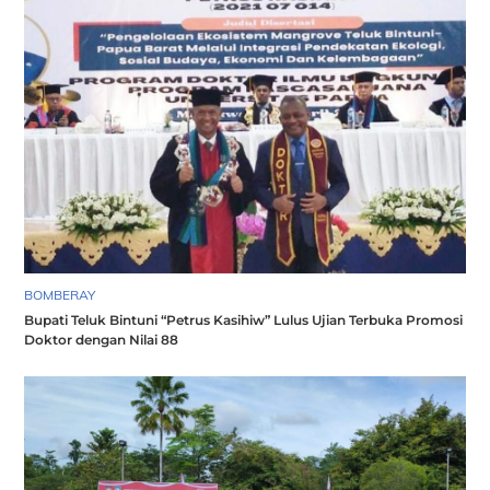
BOMBERAY
Bupati Teluk Bintuni “Petrus Kasihiw” Lulus Ujian Terbuka Promosi
Doktor dengan Nilai 88