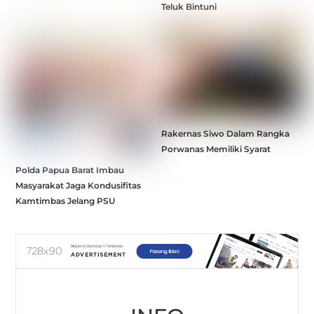
Teluk Bintuni
Rakernas Siwo Dalam Rangka
Porwanas Memiliki Syarat
Polda Papua Barat Imbau
Masyarakat Jaga Kondusifitas
Kamtimbas Jelang PSU