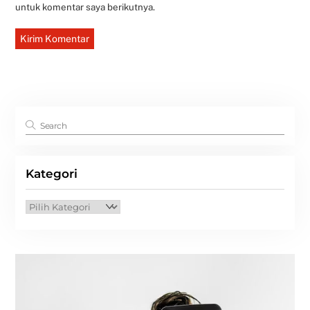
untuk komentar saya berikutnya.
Kategori
Kategori