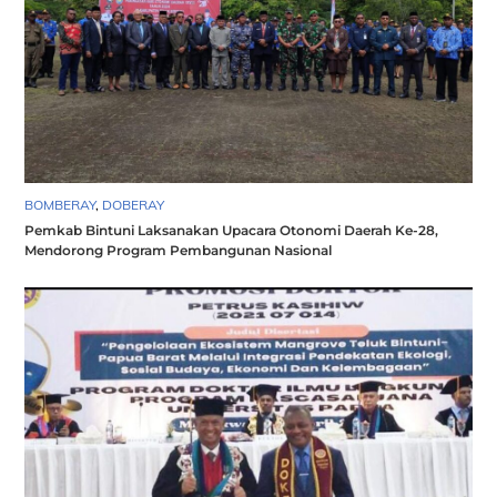
BOMBERAY
,
DOBERAY
Pemkab Bintuni Laksanakan Upacara Otonomi Daerah Ke-28,
Mendorong Program Pembangunan Nasional