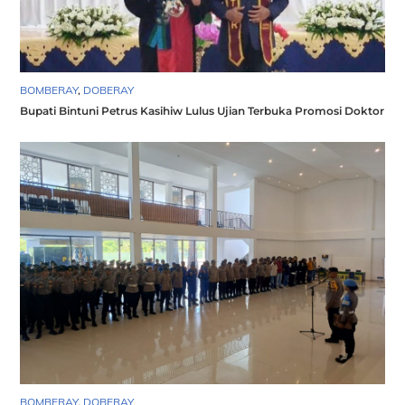
BOMBERAY
,
DOBERAY
Bupati Bintuni Petrus Kasihiw Lulus Ujian Terbuka Promosi Doktor
BOMBERAY
,
DOBERAY