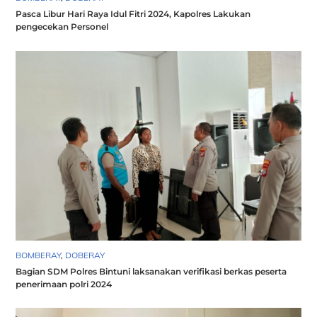
Pasca Libur Hari Raya Idul Fitri 2024, Kapolres Lakukan
pengecekan Personel
BOMBERAY
,
DOBERAY
Bagian SDM Polres Bintuni laksanakan verifikasi berkas peserta
penerimaan polri 2024