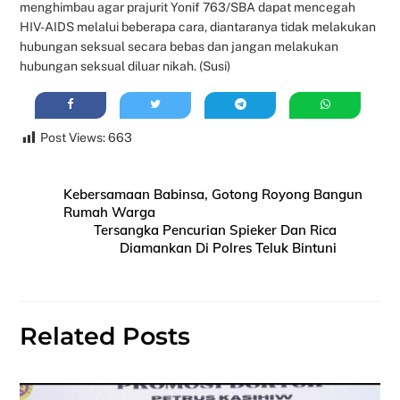
menghimbau agar prajurit Yonif 763/SBA dapat mencegah
HIV-AIDS melalui beberapa cara, diantaranya tidak melakukan
hubungan seksual secara bebas dan jangan melakukan
hubungan seksual diluar nikah. (Susi)
Post Views:
663
Kebersamaan Babinsa, Gotong Royong Bangun
Rumah Warga
Tersangka Pencurian Spieker Dan Rica
Diamankan Di Polres Teluk Bintuni
Related Posts