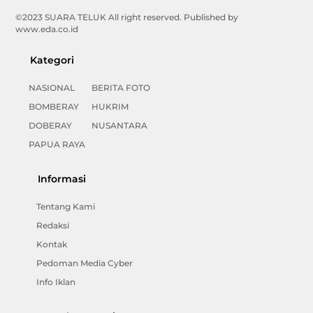
©2023 SUARA TELUK All right reserved. Published by
www.eda.co.id
Kategori
NASIONAL
BERITA FOTO
BOMBERAY
HUKRIM
DOBERAY
NUSANTARA
PAPUA RAYA
Informasi
Tentang Kami
Redaksi
Kontak
Pedoman Media Cyber
Info Iklan