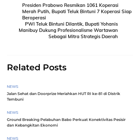
Presiden Prabowo Resmikan 1061 Koperasi
Merah Putih, Bupati Teluk Bintuni 7 Koperasi Siap
Beroperasi
PWI Teluk Bintuni Dilantik, Bupati Yohanis
Manibuy Dukung Profesionalisme Wartawan
Sebagai Mitra Strategis Daerah
Related Posts
NEWS
Jalan Sehat dan Doorprize Meriahkan HUT RI ke-81 di Distrik
Tembuni
NEWS
Ground Breaking Pelabuhan Babo Perkuat Konektivitas Pesisir
dan Kebangkitan Ekonomi
NEWS