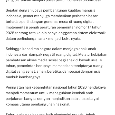
Sejalan dengan upaya pembangunan kualitas manusia
indonesia, pemerintah juga memberikan perhatian besar
terhadap perlindungan generasi muda di ruang digital.
Implementasi penuh peraturan pemerintah nomor 17 tahun
2025 tentang tata kelola penyelenggaraan sistem elektronik
dalam perlindungan anak menjadi bukti nyata.
Sehingga kehadiran negara dalam menjaga anak-anak
indonesia dari dampak negatif ruang digital. Melalui kebijakan
pembatasan akses media sosial bagi anak di bawah usia 16
tahun, pemerintah berupaya memastikan terciptanya ruang
digital yang sehat, aman, beretika, dan sesuai dengan usia
tumbuh kembangnya.
Peringatan hari kebangkitan nasional tahun 2026 hendaknya
menjadi momentum untuk meneguhkan kembali arah
perjalanan bangsa dengan menjadikan asta cita sebagai
kompas utama pembangunan nasional.
Seluruh elemen bangsa, baik akademisi, praktisi, tokoh