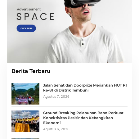
Berita Terbaru
Jalan Sehat dan Doorprize Meriahkan HUT RI
ke-81 di Distrik Tembuni
Agustus 7, 2026
Ground Breaking Pelabuhan Babo Perkuat
Konektivitas Pesisir dan Kebangkitan
Ekonomi
Agustus 6, 2026