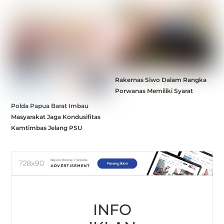
Rakernas Siwo Dalam Rangka
Porwanas Memiliki Syarat
Polda Papua Barat Imbau
Masyarakat Jaga Kondusifitas
Kamtimbas Jelang PSU
INFO