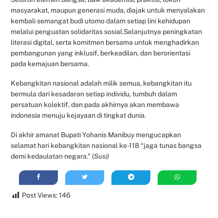
masyarakat, maupun generasi muda, diajak untuk menyalakan
kembali semangat budi utomo dalam setiap lini kehidupan
melalui penguatan solidaritas sosial.Selanjutnya peningkatan
literasi digital, serta komitmen bersama untuk menghadirkan
pembangunan yang inklusif, berkeadilan, dan berorientasi
pada kemajuan bersama.
Kebangkitan nasional adalah milik semua, kebangkitan itu
bermula dari kesadaran setiap individu, tumbuh dalam
persatuan kolektif, dan pada akhirnya akan membawa
indonesia menuju kejayaan di tingkat dunia.
Di akhir amanat Bupati Yohanis Manibuy mengucapkan
selamat hari kebangkitan nasional ke-118 “jaga tunas bangsa
demi kedaulatan negara.” (
Susi)
Post Views:
146