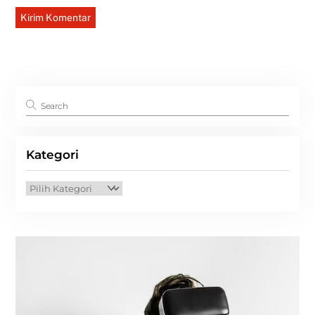
Kategori
Kategori