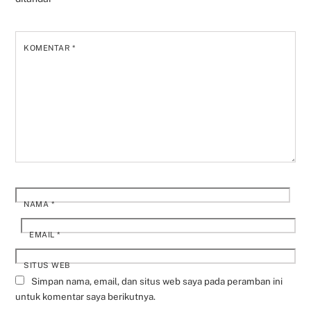
KOMENTAR
*
NAMA
*
EMAIL
*
SITUS WEB
Simpan nama, email, dan situs web saya pada peramban ini
untuk komentar saya berikutnya.