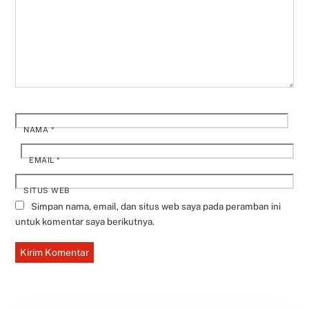
NAMA
*
EMAIL
*
SITUS WEB
Simpan nama, email, dan situs web saya pada peramban ini
untuk komentar saya berikutnya.