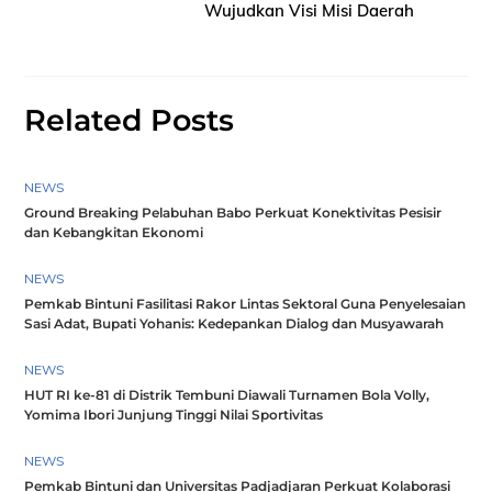
Wujudkan Visi Misi Daerah
Related Posts
NEWS
Ground Breaking Pelabuhan Babo Perkuat Konektivitas Pesisir
dan Kebangkitan Ekonomi
NEWS
Pemkab Bintuni Fasilitasi Rakor Lintas Sektoral Guna Penyelesaian
Sasi Adat, Bupati Yohanis: Kedepankan Dialog dan Musyawarah
NEWS
HUT RI ke-81 di Distrik Tembuni Diawali Turnamen Bola Volly,
Yomima Ibori Junjung Tinggi Nilai Sportivitas
NEWS
Pemkab Bintuni dan Universitas Padjadjaran Perkuat Kolaborasi