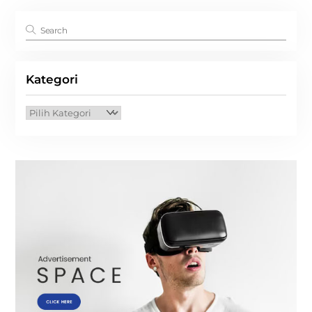
Kategori
Kategori