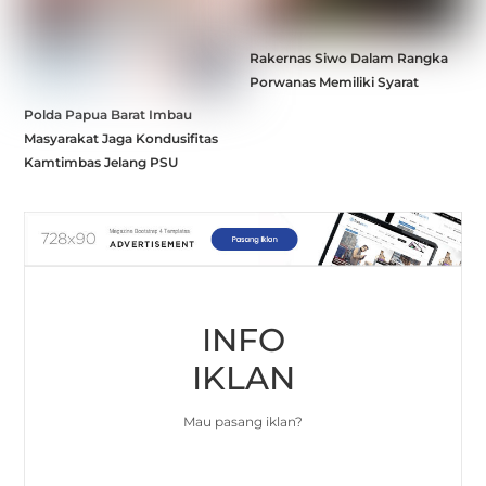
Rakernas Siwo Dalam Rangka
Porwanas Memiliki Syarat
Polda Papua Barat Imbau
Masyarakat Jaga Kondusifitas
Kamtimbas Jelang PSU
INFO
IKLAN
Mau pasang iklan?