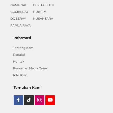
NASIONAL
BERITA FOTO
BOMBERAY
HUKRIM
DOBERAY
NUSANTARA
PAPUA RAYA
Informasi
Tentang Kami
Redaksi
Kontak
Pedoman Media Cyber
Info Iklan
Temukan Kami