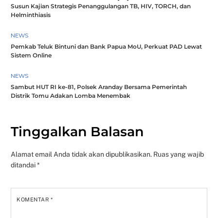
Susun Kajian Strategis Penanggulangan TB, HIV, TORCH, dan
Helminthiasis
NEWS
Pemkab Teluk Bintuni dan Bank Papua MoU, Perkuat PAD Lewat
Sistem Online
NEWS
Sambut HUT RI ke-81, Polsek Aranday Bersama Pemerintah
Distrik Tomu Adakan Lomba Menembak
Tinggalkan Balasan
Alamat email Anda tidak akan dipublikasikan.
Ruas yang wajib
ditandai
*
KOMENTAR
*