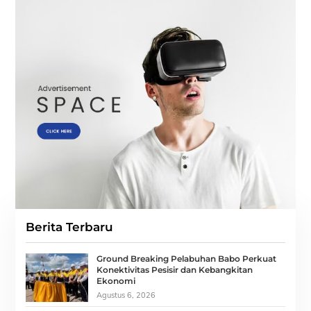
Berita Terbaru
Ground Breaking Pelabuhan Babo Perkuat
Konektivitas Pesisir dan Kebangkitan
Ekonomi
Agustus 6, 2026