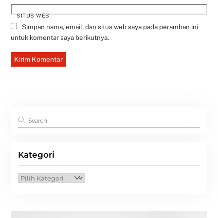
SITUS WEB
Simpan nama, email, dan situs web saya pada peramban ini
untuk komentar saya berikutnya.
Kategori
Kategori