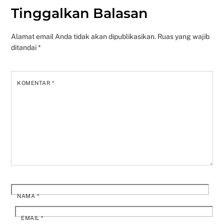
Tinggalkan Balasan
Alamat email Anda tidak akan dipublikasikan.
Ruas yang wajib
ditandai
*
KOMENTAR
*
NAMA
*
EMAIL
*