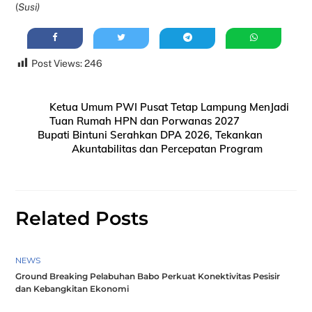
(
Susi)
Post Views:
246
Ketua Umum PWI Pusat Tetap Lampung MenJadi
Tuan Rumah HPN dan Porwanas 2027
Bupati Bintuni Serahkan DPA 2026, Tekankan
Akuntabilitas dan Percepatan Program
Related Posts
NEWS
Ground Breaking Pelabuhan Babo Perkuat Konektivitas Pesisir
dan Kebangkitan Ekonomi