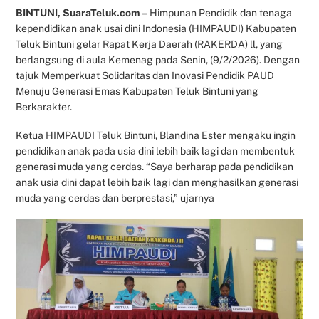
BINTUNI, SuaraTeluk.com –
Himpunan Pendidik dan tenaga
kependidikan anak usai dini Indonesia (HIMPAUDI) Kabupaten
Teluk Bintuni gelar Rapat Kerja Daerah (RAKERDA) ll, yang
berlangsung di aula Kemenag pada Senin, (9/2/2026). Dengan
tajuk Memperkuat Solidaritas dan Inovasi Pendidik PAUD
Menuju Generasi Emas Kabupaten Teluk Bintuni yang
Berkarakter.
Ketua HIMPAUDI Teluk Bintuni, Blandina Ester mengaku ingin
pendidikan anak pada usia dini lebih baik lagi dan membentuk
generasi muda yang cerdas. “Saya berharap pada pendidikan
anak usia dini dapat lebih baik lagi dan menghasilkan generasi
muda yang cerdas dan berprestasi,” ujarnya