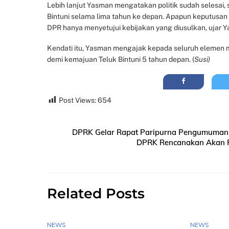
Lebih lanjut Yasman mengatakan politik sudah selesai, 
Bintuni selama lima tahun ke depan. Apapun keputusan
DPR hanya menyetujui kebijakan yang diusulkan, ujar Y
Kendati itu, Yasman mengajak kepada seluruh elemen 
demi kemajuan Teluk Bintuni 5 tahun depan. (
Susi)
Post Views:
654
DPRK Gelar Rapat Paripurna Pengumuman P
DPRK Rencanakan Akan R
Related Posts
NEWS
NEWS