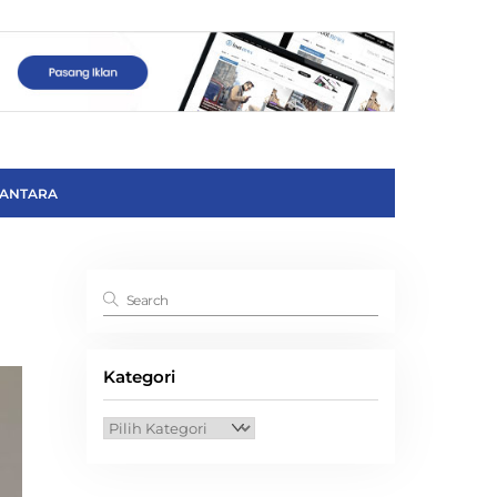
ANTARA
Kategori
Kategori