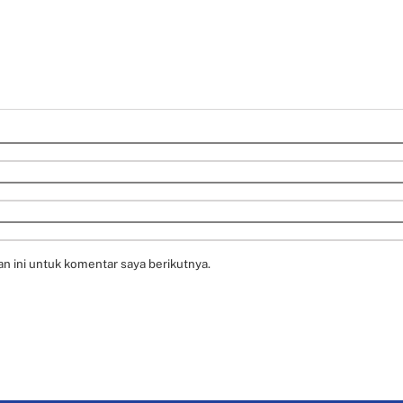
n ini untuk komentar saya berikutnya.