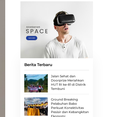
Berita Terbaru
Jalan Sehat dan
Doorprize Meriahkan
HUT RI ke-81 di Distrik
Tembuni
Ground Breaking
Pelabuhan Babo
Perkuat Konektivitas
Pesisir dan Kebangkitan
Ekonomi