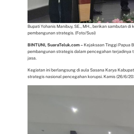
Bupati Yohanis Manibuy, SE., MH., berikan sambutan di
pembangunan strategis. (Foto/Susi)
BINTUNI, SuaraTeluk.com –
Kejaksaan Tinggi Papua B
pembangunan strategis dalam pencegahan terjadinya ti
jasa.
Kegiatan ini berlangsung di aula Sasana Karya Kabupa
strategis nasional pencegahan korupsi. Kamis (26/6/20