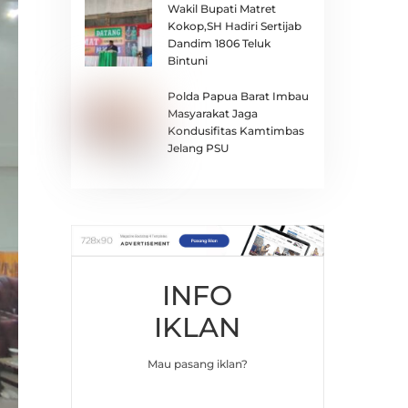
Wakil Bupati Matret
Kokop,SH Hadiri Sertijab
Dandim 1806 Teluk
Bintuni
Polda Papua Barat Imbau
Masyarakat Jaga
Kondusifitas Kamtimbas
Jelang PSU
INFO
IKLAN
Mau pasang iklan?