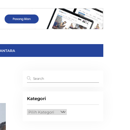
ANTARA
Kategori
Kategori