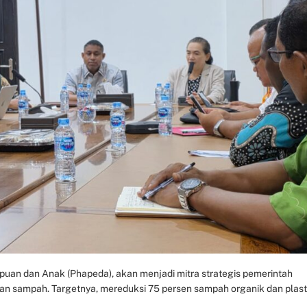
uan dan Anak (Phapeda), akan menjadi mitra strategis pemerintah
aan sampah. Targetnya, mereduksi 75 persen sampah organik dan plast