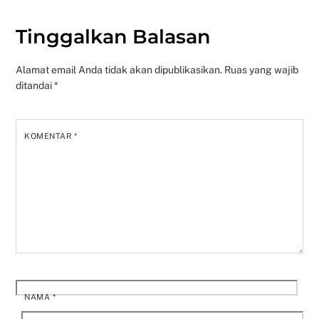
Tinggalkan Balasan
Alamat email Anda tidak akan dipublikasikan.
Ruas yang wajib
ditandai
*
KOMENTAR
*
NAMA
*