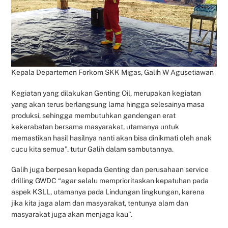
Kepala Departemen Forkom SKK Migas, Galih W Agusetiawan
Kegiatan yang dilakukan Genting Oil, merupakan kegiatan
yang akan terus berlangsung lama hingga selesainya masa
produksi, sehingga membutuhkan gandengan erat
kekerabatan bersama masyarakat, utamanya untuk
memastikan hasil hasilnya nanti akan bisa dinikmati oleh anak
cucu kita semua”. tutur Galih dalam sambutannya.
Galih juga berpesan kepada Genting dan perusahaan service
drilling GWDC “agar selalu memprioritaskan kepatuhan pada
aspek K3LL, utamanya pada Lindungan lingkungan, karena
jika kita jaga alam dan masyarakat, tentunya alam dan
masyarakat juga akan menjaga kau”.