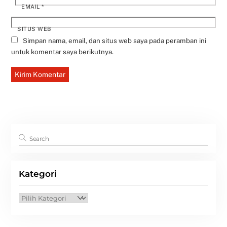
EMAIL
*
SITUS WEB
Simpan nama, email, dan situs web saya pada peramban ini
untuk komentar saya berikutnya.
Kategori
Kategori