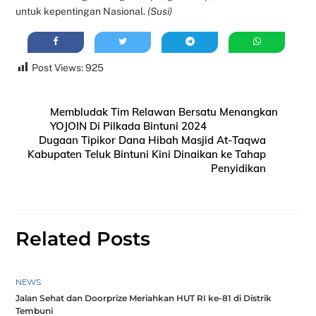
untuk kepentingan Nasional.
(Susi)
Post Views:
925
Membludak Tim Relawan Bersatu Menangkan
YOJOIN Di Pilkada Bintuni 2024
Dugaan Tipikor Dana Hibah Masjid At-Taqwa
Kabupaten Teluk Bintuni Kini Dinaikan ke Tahap
Penyidikan
Related Posts
NEWS
Jalan Sehat dan Doorprize Meriahkan HUT RI ke-81 di Distrik
Tembuni