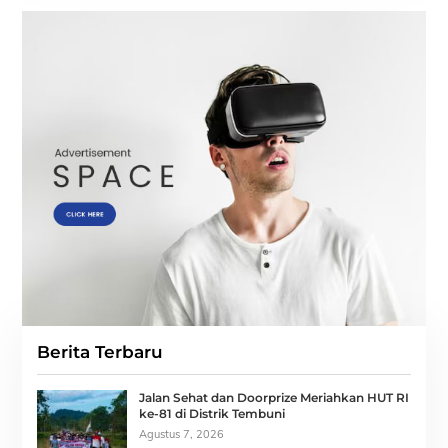
Berita Terbaru
Jalan Sehat dan Doorprize Meriahkan HUT RI
ke-81 di Distrik Tembuni
Agustus 7, 2026