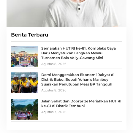
Berita Terbaru
Semarakan HUT RI ke-81, Kompleks Gaya
Baru Menyatukan Langkah Melalui
Turnamen Bola Volly-Gawang Mini
Agustus 8, 2026
Demi Menggerakkan Ekonomi Rakyat di
Distrik Babo, Bupati Yohanis Manibuy
Suarakan Penutupan Mess BP Tangguh
Agustus 8, 2026
Jalan Sehat dan Doorprize Meriahkan HUT RI
ke-81 di Distrik Tembuni
Agustus 7, 2026