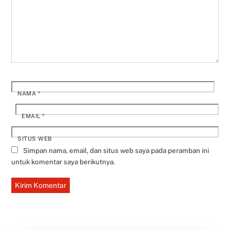
NAMA
*
EMAIL
*
SITUS WEB
Simpan nama, email, dan situs web saya pada peramban ini
untuk komentar saya berikutnya.