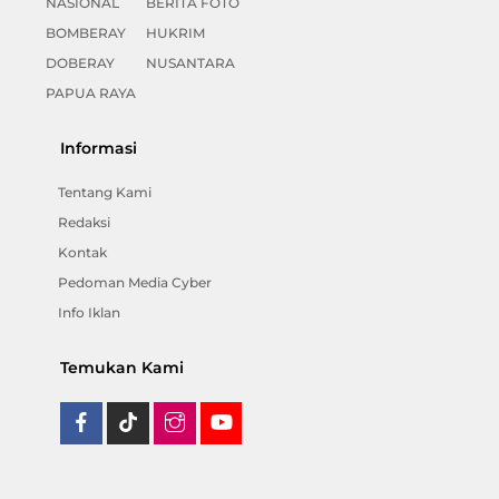
NASIONAL
BERITA FOTO
BOMBERAY
HUKRIM
DOBERAY
NUSANTARA
PAPUA RAYA
Informasi
Tentang Kami
Redaksi
Kontak
Pedoman Media Cyber
Info Iklan
Temukan Kami