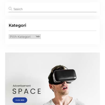
Kategori
Kategori