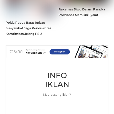
Rakernas Siwo Dalam Rangka
Porwanas Memiliki Syarat
Polda Papua Barat Imbau
Masyarakat Jaga Kondusifitas
Kamtimbas Jelang PSU
INFO
IKLAN
Mau pasang iklan?