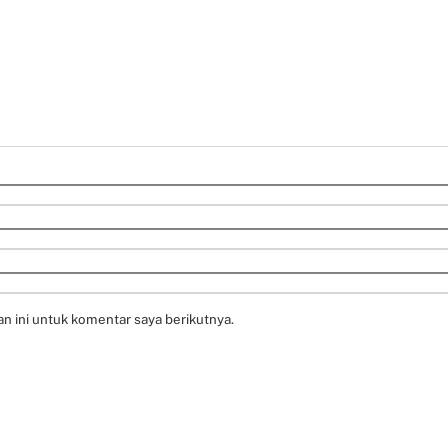
n ini untuk komentar saya berikutnya.