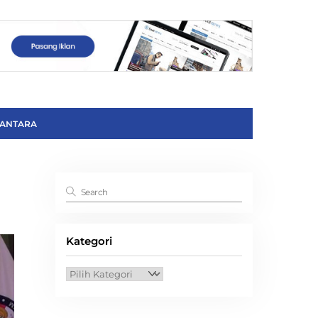
ANTARA
Kategori
Kategori