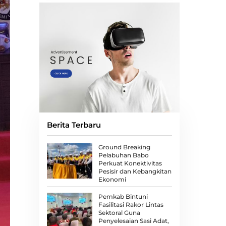
Berita Terbaru
Ground Breaking
Pelabuhan Babo
Perkuat Konektivitas
Pesisir dan Kebangkitan
Ekonomi
Pemkab Bintuni
Fasilitasi Rakor Lintas
Sektoral Guna
Penyelesaian Sasi Adat,