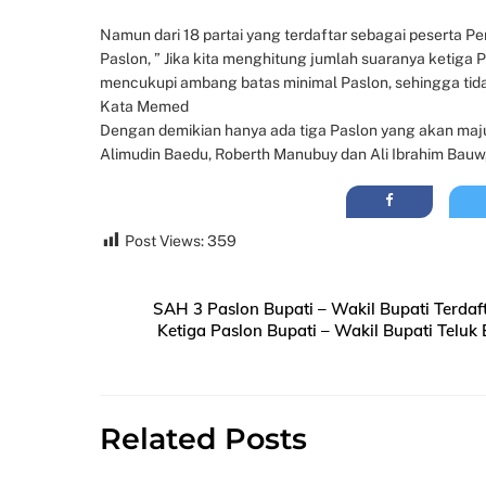
Namun dari 18 partai yang terdaftar sebagai peserta Pe
Paslon, ” Jika kita menghitung jumlah suaranya ketiga 
mencukupi ambang batas minimal Paslon, sehingga tid
Kata Memed
Dengan demikian hanya ada tiga Paslon yang akan maju
Alimudin Baedu, Roberth Manubuy dan Ali Ibrahim Bauw,
Post Views:
359
SAH 3 Paslon Bupati – Wakil Bupati Terdaf
Ketiga Paslon Bupati – Wakil Bupati Telu
Related Posts