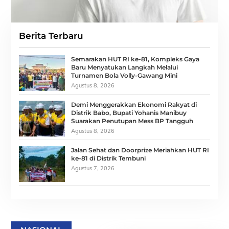
Berita Terbaru
Semarakan HUT RI ke-81, Kompleks Gaya
Baru Menyatukan Langkah Melalui
Turnamen Bola Volly-Gawang Mini
Agustus 8, 2026
Demi Menggerakkan Ekonomi Rakyat di
Distrik Babo, Bupati Yohanis Manibuy
Suarakan Penutupan Mess BP Tangguh
Agustus 8, 2026
Jalan Sehat dan Doorprize Meriahkan HUT RI
ke-81 di Distrik Tembuni
Agustus 7, 2026