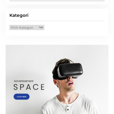
Kategori
Kategori