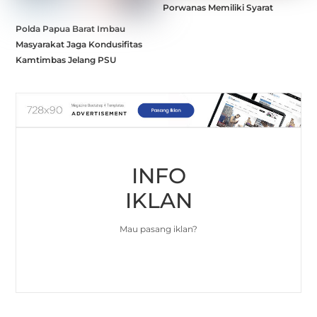
Porwanas Memiliki Syarat
Polda Papua Barat Imbau
Masyarakat Jaga Kondusifitas
Kamtimbas Jelang PSU
INFO
IKLAN
Mau pasang iklan?