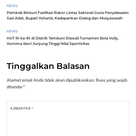
NEWS
Pemkab Bintuni Fasilitasi Rakor Lintas Sektoral Guna Penyelesaian
Sasi Adat, Bupati Yohanis: Kedepankan Dialog dan Musyawarah
NEWS
HUT RI ke-81 di Distrik Tembuni Diawali Turnamen Bola Volly,
Yomima Ibori Junjung Tinggi Nilai Sportivitas
Tinggalkan Balasan
Alamat email Anda tidak akan dipublikasikan.
Ruas yang wajib
ditandai
*
KOMENTAR
*