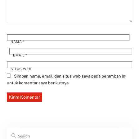
NAMA
*
EMAIL
*
SITUS WEB
Simpan nama, email, dan situs web saya pada peramban ini
untuk komentar saya berikutnya.