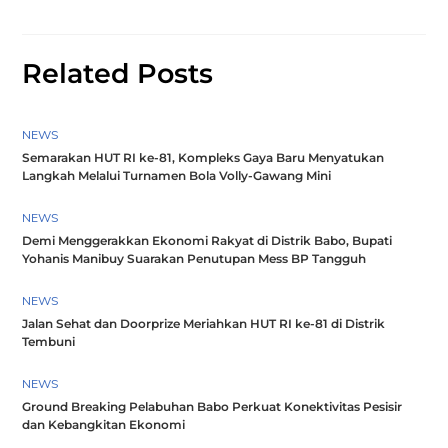
Related Posts
NEWS
Semarakan HUT RI ke-81, Kompleks Gaya Baru Menyatukan
Langkah Melalui Turnamen Bola Volly-Gawang Mini
NEWS
Demi Menggerakkan Ekonomi Rakyat di Distrik Babo, Bupati
Yohanis Manibuy Suarakan Penutupan Mess BP Tangguh
NEWS
Jalan Sehat dan Doorprize Meriahkan HUT RI ke-81 di Distrik
Tembuni
NEWS
Ground Breaking Pelabuhan Babo Perkuat Konektivitas Pesisir
dan Kebangkitan Ekonomi