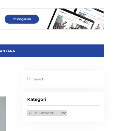
ANTARA
Kategori
Kategori