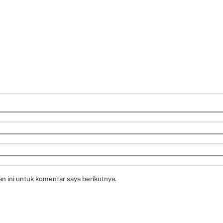
n ini untuk komentar saya berikutnya.