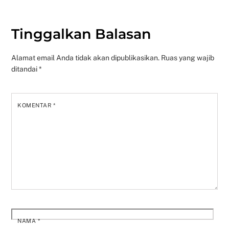
Tinggalkan Balasan
Alamat email Anda tidak akan dipublikasikan.
Ruas yang wajib
ditandai
*
KOMENTAR
*
NAMA
*