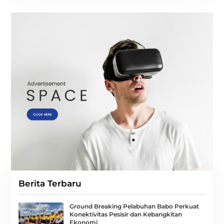
Berita Terbaru
Ground Breaking Pelabuhan Babo Perkuat
Konektivitas Pesisir dan Kebangkitan
Ekonomi