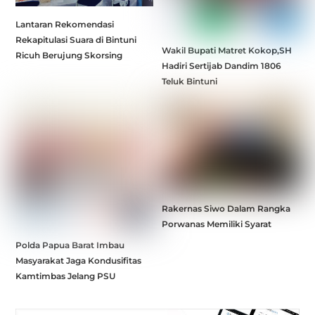
Lantaran Rekomendasi
Rekapitulasi Suara di Bintuni
Wakil Bupati Matret Kokop,SH
Ricuh Berujung Skorsing
Hadiri Sertijab Dandim 1806
Teluk Bintuni
Rakernas Siwo Dalam Rangka
Porwanas Memiliki Syarat
Polda Papua Barat Imbau
Masyarakat Jaga Kondusifitas
Kamtimbas Jelang PSU