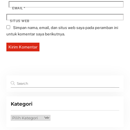
EMAIL
*
SITUS WEB
Simpan nama, email, dan situs web saya pada peramban ini
untuk komentar saya berikutnya.
Kategori
Kategori