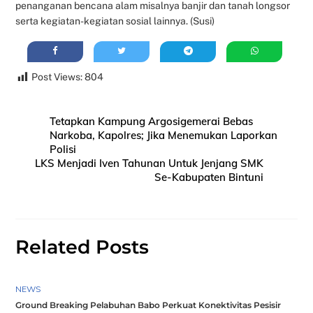
penanganan bencana alam misalnya banjir dan tanah longsor
serta kegiatan-kegiatan sosial lainnya. (Susi)
Post Views:
804
Tetapkan Kampung Argosigemerai Bebas
Narkoba, Kapolres; Jika Menemukan Laporkan
Polisi
LKS Menjadi Iven Tahunan Untuk Jenjang SMK
Se-Kabupaten Bintuni
Related Posts
NEWS
Ground Breaking Pelabuhan Babo Perkuat Konektivitas Pesisir