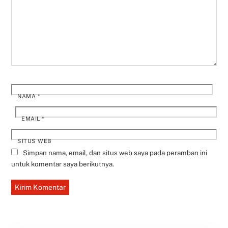
NAMA
*
EMAIL
*
SITUS WEB
Simpan nama, email, dan situs web saya pada peramban ini
untuk komentar saya berikutnya.