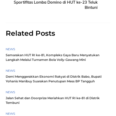
Sportifitas Lomba Domino di HUT ke-23 Teluk
Bintuni
Related Posts
NEWS
Semarakan HUT RI ke-81, Kompleks Gaya Baru Menyatukan
Langkah Melalui Turnamen Bola Volly-Gawang Mini
NEWS
Demi Menggerakkan Ekonomi Rakyat di Distrik Babo, Bupati
Yohanis Manibuy Suarakan Penutupan Mess BP Tangguh
NEWS
Jalan Sehat dan Doorprize Meriahkan HUT RI ke-81 di Distrik
Tembuni
NEWS