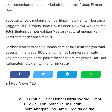
akan umumkan saat masuk babak selanjutnya,”Ucap Firman
Upe
Sebagai tanda dimulainya lomba, Bupati Teluk Bintuni bersama
Anggota DPRD Papua Barat Erwin Beddu Nawawi, Wakapolres
Teluk Bintuni, dan perwakilan Masyarakat turut memainkan
kartu domino secara simbolis.
Berdasarkan data panitia, lomba domino ini diikuti dengan total
peserta mmencapai 600 orang, menjadikannya salah satu
kegiatan dengan partisipasi terbesar dalam rangkaian Hari Jadi
Kabupaten Teluk Bintuni tahun ini. (
Susi
)
Post Views:
120
RSUD Bintuni Gelar Donor Darah Warnai Event
HUT Ke -23 Kabupaten Teluk Bintuni
Enam Anggota PWI Ambil Bagian dalam