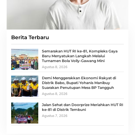
Berita Terbaru
Semarakan HUT RI ke-81, Kompleks Gaya
Baru Menyatukan Langkah Melalui
Turnamen Bola Volly-Gawang Mini
Agustus 8, 2026
Demi Menggerakkan Ekonomi Rakyat di
Distrik Babo, Bupati Yohanis Manibuy
Suarakan Penutupan Mess BP Tangguh
Agustus 8, 2026
Jalan Sehat dan Doorprize Meriahkan HUT RI
ke-81 di Distrik Tembuni
Agustus 7, 2026