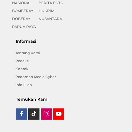
NASIONAL
BERITA FOTO
BOMBERAY
HUKRIM
DOBERAY
NUSANTARA
PAPUA RAYA
Informasi
Tentang Kami
Redaksi
Kontak
Pedoman Media Cyber
Info Iklan
Temukan Kami