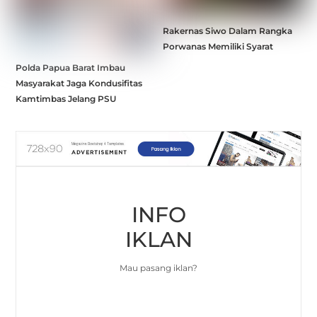
Rakernas Siwo Dalam Rangka
Porwanas Memiliki Syarat
Polda Papua Barat Imbau
Masyarakat Jaga Kondusifitas
Kamtimbas Jelang PSU
INFO
IKLAN
Mau pasang iklan?