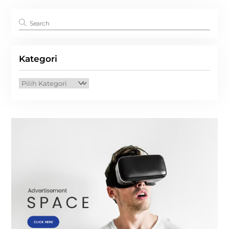
Kategori
Kategori