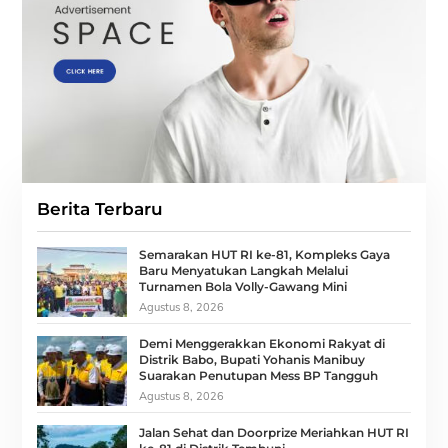
Berita Terbaru
Semarakan HUT RI ke-81, Kompleks Gaya
Baru Menyatukan Langkah Melalui
Turnamen Bola Volly-Gawang Mini
Agustus 8, 2026
Demi Menggerakkan Ekonomi Rakyat di
Distrik Babo, Bupati Yohanis Manibuy
Suarakan Penutupan Mess BP Tangguh
Agustus 8, 2026
Jalan Sehat dan Doorprize Meriahkan HUT RI