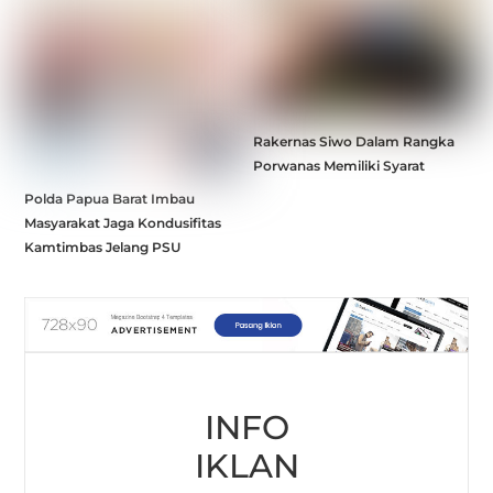
Rakernas Siwo Dalam Rangka
Porwanas Memiliki Syarat
Polda Papua Barat Imbau
Masyarakat Jaga Kondusifitas
Kamtimbas Jelang PSU
INFO
IKLAN