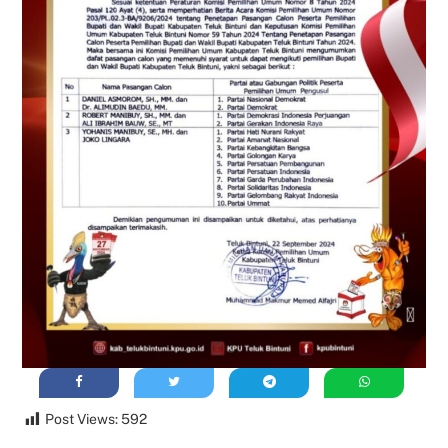
Post Views:
592