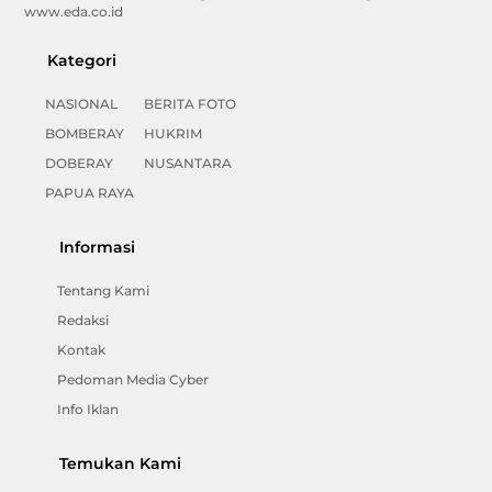
www.eda.co.id
Kategori
NASIONAL
BERITA FOTO
BOMBERAY
HUKRIM
DOBERAY
NUSANTARA
PAPUA RAYA
Informasi
Tentang Kami
Redaksi
Kontak
Pedoman Media Cyber
Info Iklan
Temukan Kami