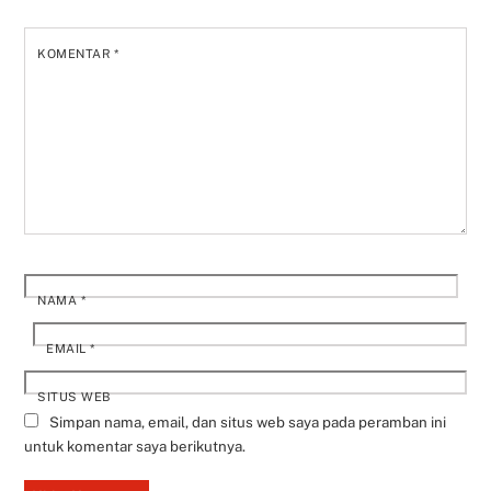
KOMENTAR
*
NAMA
*
EMAIL
*
SITUS WEB
Simpan nama, email, dan situs web saya pada peramban ini
untuk komentar saya berikutnya.