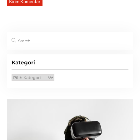
Kategori
Kategori