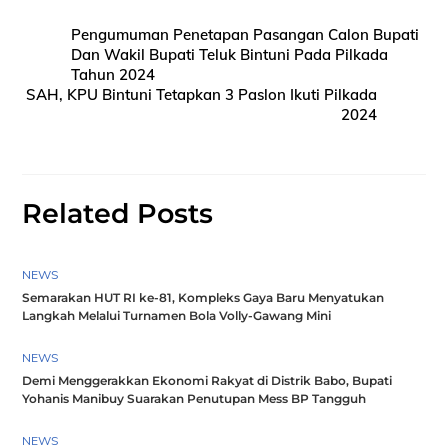
Pengumuman Penetapan Pasangan Calon Bupati
Dan Wakil Bupati Teluk Bintuni Pada Pilkada
Tahun 2024
SAH, KPU Bintuni Tetapkan 3 Paslon Ikuti Pilkada
2024
Related Posts
NEWS
Semarakan HUT RI ke-81, Kompleks Gaya Baru Menyatukan
Langkah Melalui Turnamen Bola Volly-Gawang Mini
NEWS
Demi Menggerakkan Ekonomi Rakyat di Distrik Babo, Bupati
Yohanis Manibuy Suarakan Penutupan Mess BP Tangguh
NEWS